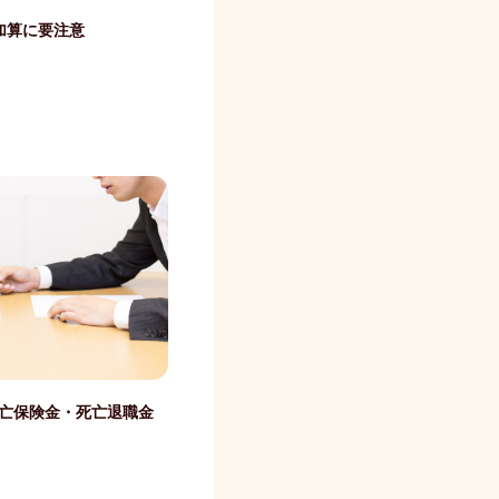
加算に要注意
死亡保険金・死亡退職金