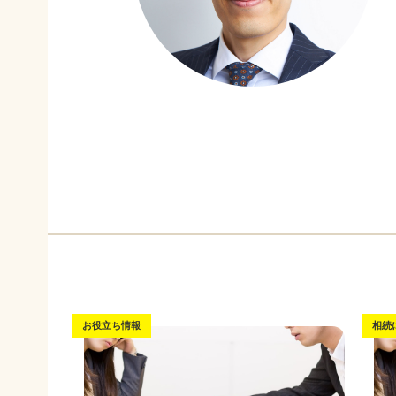
お役立ち情報
相続