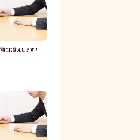
質問にお答えします！