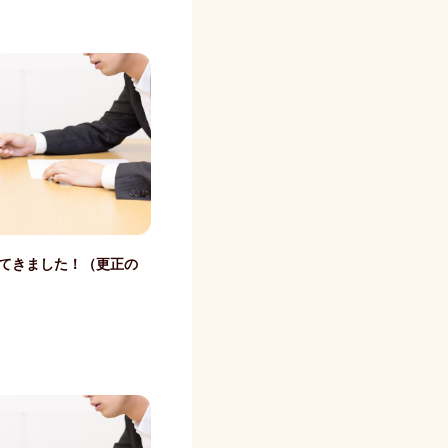
ってきました！（更正の