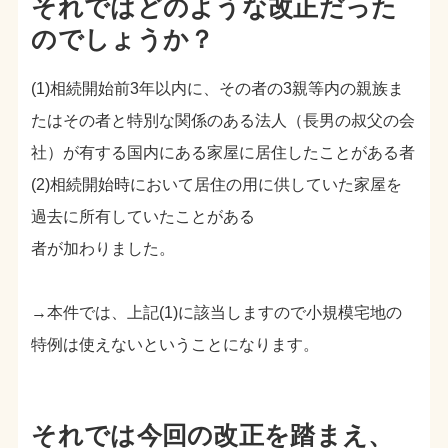
それではどのような改正だった
のでしょうか？
(1)相続開始前3年以内に、その者の3親等内の親族ま
たはその者と特別な関係のある法人（長男の叔父の会
社）が有する国内にある家屋に居住したことがある者
(2)相続開始時において居住の用に供していた家屋を
過去に所有していたことがある
者が加わりました。
→本件では、上記(1)に該当しますので小規模宅地の
特例は使えないということになります。
それでは今回の改正を踏まえ、