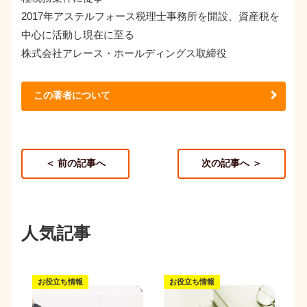
2017年アステルフォース税理士事務所を開設、資産税を
中心に活動し現在に至る
株式会社アレース・ホールディングス取締役
この著者について
＜ 前の記事へ
次の記事へ ＞
人気記事
お役立ち情報
お役立ち情報