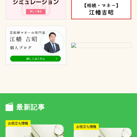
最新記事
お役立ち情報
お役立ち情報