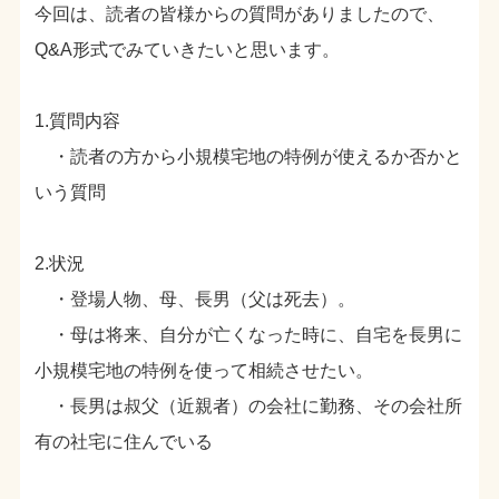
今回は、読者の皆様からの質問がありましたので、
Q&A形式でみていきたいと思います。
1.質問内容
・読者の方から小規模宅地の特例が使えるか否かと
いう質問
2.状況
・登場人物、母、長男（父は死去）。
・母は将来、自分が亡くなった時に、自宅を長男に
小規模宅地の特例を使って相続させたい。
・長男は叔父（近親者）の会社に勤務、その会社所
有の社宅に住んでいる