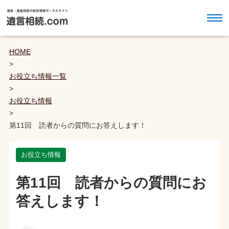
HOME
>
お役立ち情報一覧
>
お役立ち情報
>
第11回 読者からの質問にお答えします！
お役立ち情報
第11回 読者からの質問にお
答えします！