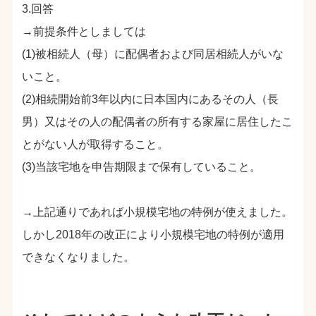
3.回答
→前提条件としましては
(1)被相続人（母）に配偶者および同居相続人がいな
いこと。
(2)相続開始前3年以内に日本国内にあるその人（長
男）又はその人の配偶者の所有する家屋に居住したこ
とがない人が取得すること。
(3)当該宅地を申告期限まで保有していること。
→上記通りであれば小規模宅地の特例が使えました。
しかし2018年の改正により小規模宅地の特例が適用
できなくなりました。