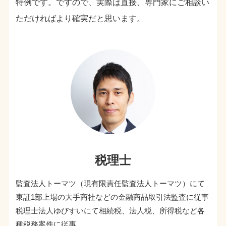
特例です。ですので、実際は直接、専門家にご相談い
ただければより確実だと思います。
税理士
監査法人トーマツ（現有限責任監査法人トーマツ）にて
東証1部上場の大手商社などの金融商品取引法監査に従事
税理士法人ゆびすいにて相続税、法人税、所得税など各
種税務案件に従事