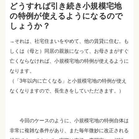
どうすれば引き続き小規模宅地
の特例が使えるようになるので
しょうか？
→それは、社宅住まいをやめて、他の賃貸に住む。も
しくは（母と）同居の親族になって、お母さまがすぐ
亡くならなければ、小規模宅地の特例が使えるように
なります。
（「3年以内に亡くなる」と小規模宅地の特例が使え
なくなりますので、長生きをしていただきます。）
今回のケースのように、小規模宅地の特例自体は
非常に複雑な条件があり、また毎年微妙に改正される