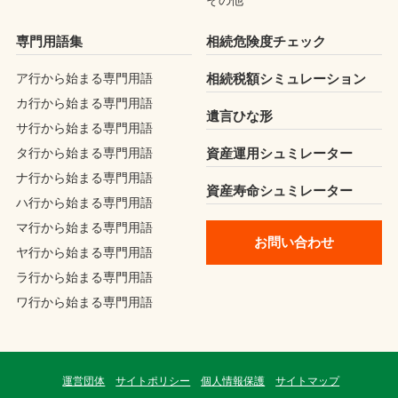
その他
専門用語集
相続危険度チェック
ア行から始まる専門用語
相続税額シミュレーション
カ行から始まる専門用語
遺言ひな形
サ行から始まる専門用語
タ行から始まる専門用語
資産運用シュミレーター
ナ行から始まる専門用語
資産寿命シュミレーター
ハ行から始まる専門用語
マ行から始まる専門用語
お問い合わせ
ヤ行から始まる専門用語
ラ行から始まる専門用語
ワ行から始まる専門用語
運営団体
サイトポリシー
個人情報保護
サイトマップ