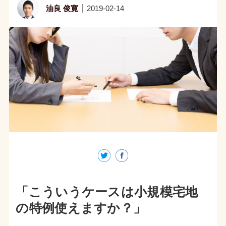
油良 俊寛
2019-02-14
「こういうケースは小規模宅地
の特例使えますか？」