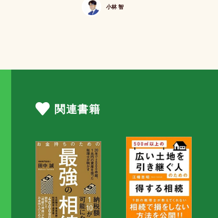
小林 智
関連書籍