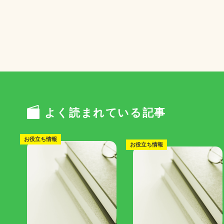
よく読まれている記事
お役立ち情報
お役立ち情報