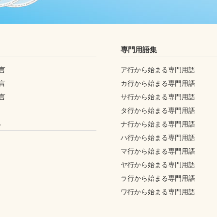
専門用語集
言
ア行から始まる専門用語
言
カ行から始まる専門用語
言
サ行から始まる専門用語
タ行から始まる専門用語
ち
ナ行から始まる専門用語
ハ行から始まる専門用語
マ行から始まる専門用語
ヤ行から始まる専門用語
ラ行から始まる専門用語
ワ行から始まる専門用語