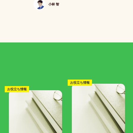
小林 智
お役立ち情報
お役立ち情報