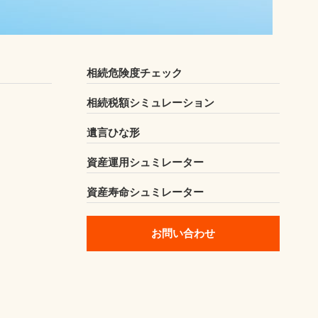
相続危険度チェック
相続税額シミュレーション
遺言ひな形
資産運用シュミレーター
資産寿命シュミレーター
お問い合わせ