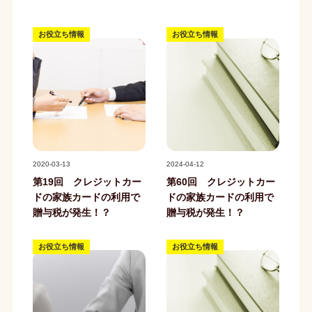
お役立ち情報
お役立ち情報
記事写真
記事写真
2020-03-13
2024-04-12
第19回 クレジットカー
第60回 クレジットカー
ドの家族カードの利用で
ドの家族カードの利用で
贈与税が発生！？
贈与税が発生！？
お役立ち情報
お役立ち情報