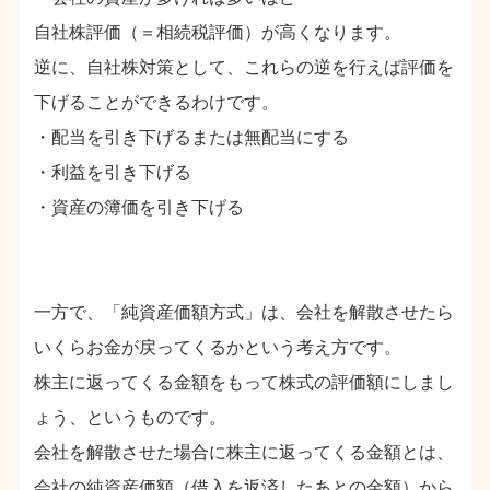
自社株評価（＝相続税評価）が高くなります。
逆に、自社株対策として、これらの逆を行えば評価を
下げることができるわけです。
・配当を引き下げるまたは無配当にする
・利益を引き下げる
・資産の簿価を引き下げる
一方で、「純資産価額方式」は、会社を解散させたら
いくらお金が戻ってくるかという考え方です。
株主に返ってくる金額をもって株式の評価額にしまし
ょう、というものです。
会社を解散させた場合に株主に返ってくる金額とは、
会社の純資産価額（借入を返済したあとの金額）から