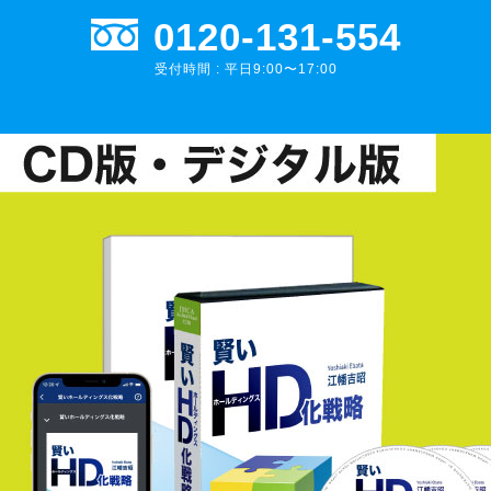
0120-131-554
受付時間 : 平日9:00〜17:00