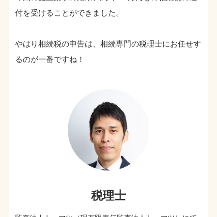
付を受けることができました。
やはり相続税の申告は、相続専門の税理士にお任せす
るのが一番ですね！
税理士