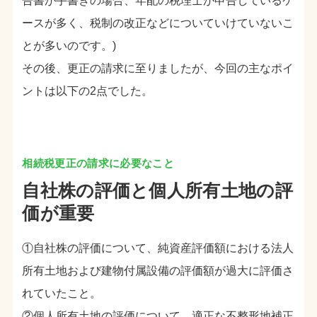
告書が手書きの場合、年配の税理士が申告しているケ
ースが多く、税制の改正などについていけていないこ
とが多いのです。)
その後、更正の請求に至りましたが、今回の主なポイ
ントは以下の2点でした。
自社株の評価と個人所有土地の評
価が重要
①自社株の評価について、純資産評価額における法人
所有土地および建物付属設備の評価額が過大に評価さ
れていたこと。
②個人所有土地の評価について、適正な不整形地補正