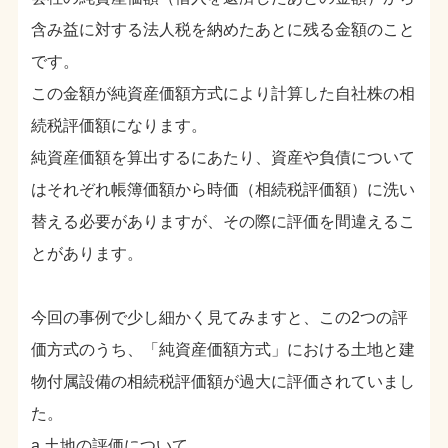
含み益に対する法人税を納めたあとに残る金額のこと
です。
この金額が純資産価額方式により計算した自社株の相
続税評価額になります。
純資産価額を算出するにあたり、資産や負債について
はそれぞれ帳簿価額から時価（相続税評価額）に洗い
替える必要がありますが、その際に評価を間違えるこ
とがあります。
今回の事例で少し細かく見てみますと、この2つの評
価方式のうち、「純資産価額方式」における土地と建
物付属設備の相続税評価額が過大に評価されていまし
た。
a.土地の評価について、