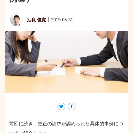
油良 俊寛
2019-05-31
前回に続き、更正の請求が認められた具体的事例につ