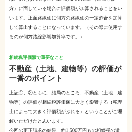
方）に面している場合に評価額が加算されることをい
います。正面路線価に側方の路線価の一定割合を加算
して算出することになっています。（その際に使用す
るのが側方路線影響加算率です。）
不動産（土地、建物等）の評価が
一番のポイント
上記①、②ともに、結局のところ、不動産（土地、建
物等）の評価が相続税評価額に大きく影響する（税理
士によって大きく評価額がぶれる）ということがご理
解いただけたと思います。
今回の更正請求の結果、約1,500万円もの相続税の還