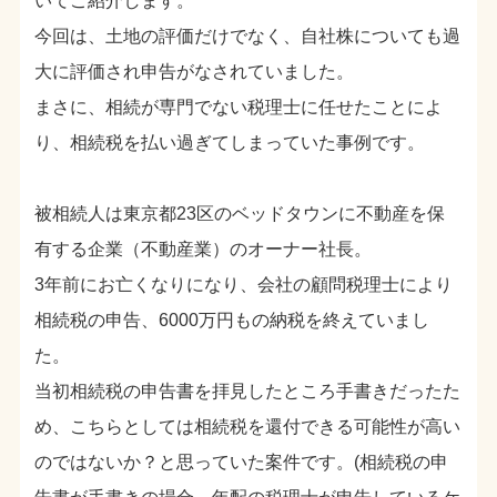
いてご紹介します。
今回は、土地の評価だけでなく、自社株についても過
大に評価され申告がなされていました。
まさに、相続が専門でない税理士に任せたことによ
り、相続税を払い過ぎてしまっていた事例です。
被相続人は東京都23区のベッドタウンに不動産を保
有する企業（不動産業）のオーナー社長。
3年前にお亡くなりになり、会社の顧問税理士により
相続税の申告、6000万円もの納税を終えていまし
た。
当初相続税の申告書を拝見したところ手書きだったた
め、こちらとしては相続税を還付できる可能性が高い
のではないか？と思っていた案件です。(相続税の申