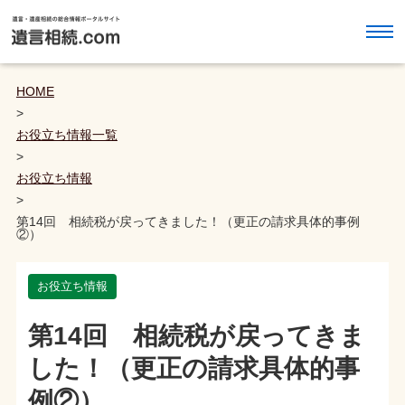
HOME
>
お役立ち情報一覧
>
お役立ち情報
>
第14回 相続税が戻ってきました！（更正の請求具体的事例
②）
お役立ち情報
第14回 相続税が戻ってきま
した！（更正の請求具体的事
例②）