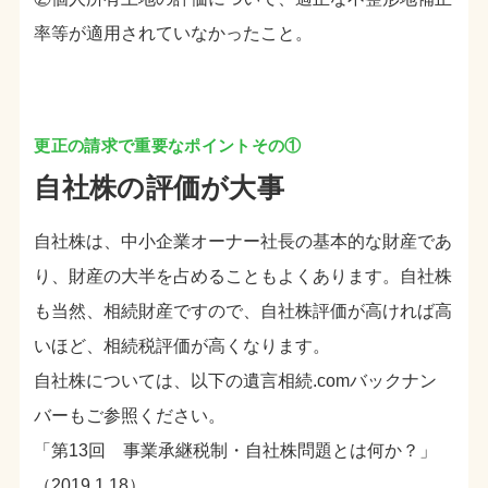
率等が適用されていなかったこと。
自社株の評価が大事
自社株は、中小企業オーナー社長の基本的な財産であ
り、財産の大半を占めることもよくあります。自社株
も当然、相続財産ですので、自社株評価が高ければ高
いほど、相続税評価が高くなります。
自社株については、以下の遺言相続.comバックナン
バーもご参照ください。
「第13回 事業承継税制・自社株問題とは何か？」
（2019.1.18）