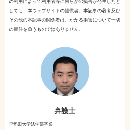
の利用によって利用者等に何らかの損害が発生したと
しても、本ウェブサイトの提供者、本記事の著者及び
その他の本記事の関係者は、かかる損害について一切
の責任を負うものではありません。
弁護士
早稲田大学法学部卒業