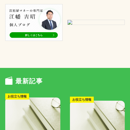
最新記事
お役立ち情報
お役立ち情報