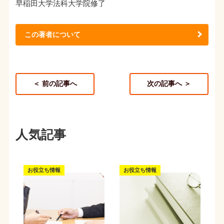
早稲田大学法科大学院修了
この著者について
＜ 前の記事へ
次の記事へ ＞
人気記事
お役立ち情報
お役立ち情報