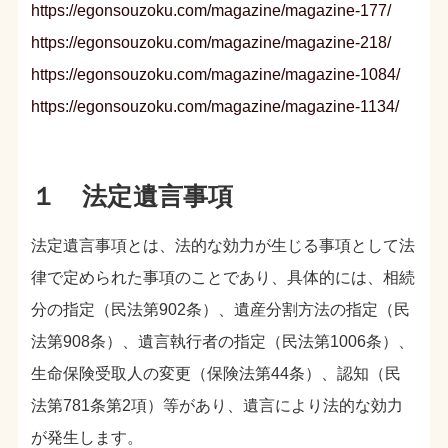
https://egonsouzoku.com/magazine/magazine-177/
https://egonsouzoku.com/magazine/magazine-218/
https://egonsouzoku.com/magazine/magazine-1084/
https://egonsouzoku.com/magazine/magazine-1134/
１ 法定遺言事項
法定遺言事項とは、法的な効力が生じる事項として法
律で定められた事項のことであり、具体的には、相続
分の指定（民法第902条）、遺産分割方法の指定（民
法第908条）、遺言執行者の指定（民法第1006条）、
生命保険受取人の変更（保険法第44条）、認知（民
法第781条第2項）等があり、遺言により法的な効力
が発生します。