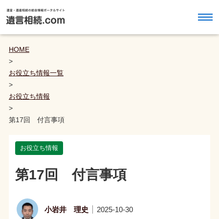
HOME
>
お役立ち情報一覧
>
お役立ち情報
>
第17回 付言事項
お役立ち情報
第17回 付言事項
小岩井 理史
2025-10-30