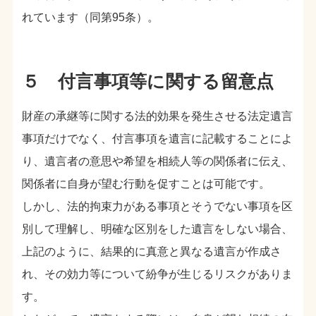
れています（同第95条）。
５ 付言事項等に関する留意点
財産の承継等に関する法的効果を発生させる法定遺言
事項だけでなく、付言事項を遺言に記載することによ
り、遺言者の意思や希望を相続人等の関係者に伝え、
関係者に自身が望む行動を促すことは可能です。
しかし、法的拘束力がある事項とそうでない事項を区
別して理解し、明確な区別をした遺言をしない場合、
上記のように、結果的に真意と異なる遺言が作成さ
れ、その効力等について紛争が生じるリスクがありま
す。