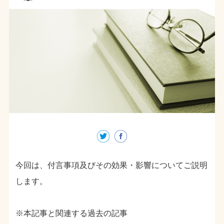
今回は、付言事項及びその効果・影響についてご説明
します。
※本記事と関連する過去の記事