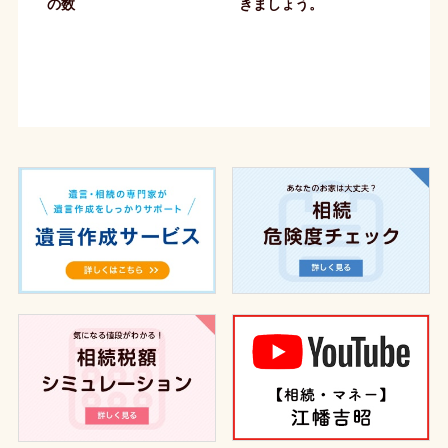
の数
きましょう。