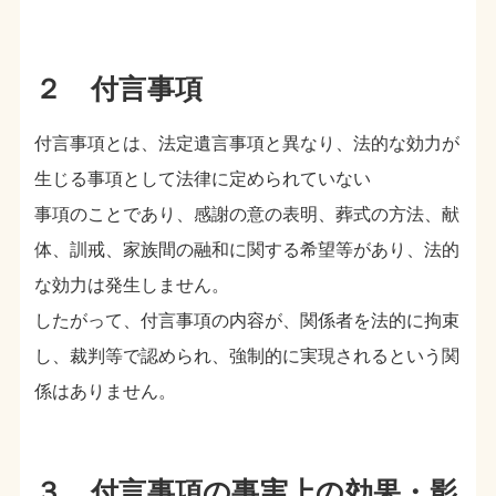
２ 付言事項
付言事項とは、法定遺言事項と異なり、法的な効力が
生じる事項として法律に定められていない
事項のことであり、感謝の意の表明、葬式の方法、献
体、訓戒、家族間の融和に関する希望等があり、法的
な効力は発生しません。
したがって、付言事項の内容が、関係者を法的に拘束
し、裁判等で認められ、強制的に実現されるという関
係はありません。
３ 付言事項の事実上の効果・影