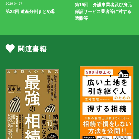
2026-04-27
第19回 介護事業者及び身元
第22回 遺産分割まとめ⑧
保証サービス業者等に対する
遺贈等
関連書籍