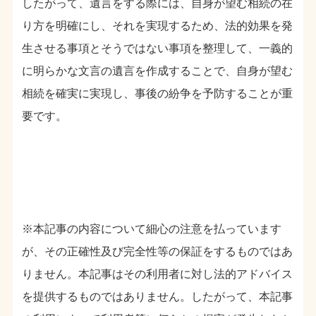
したがって、遺言をする際には、自身が望む相続の在
り方を明確にし、それを実現するため、法的効果を発
生させる事項とそうではない事項を整理して、一義的
に明らかな文言の遺言を作成することで、自身が望む
相続を確実に実現し、事後の紛争を予防することが重
要です。
※本記事の内容について細心の注意を払っています
が、その正確性及び完全性等の保証をするものではあ
りません。本記事はその利用者に対し法的アドバイス
を提供するものではありません。したがって、本記事