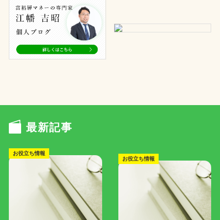
最新記事
お役立ち情報
お役立ち情報