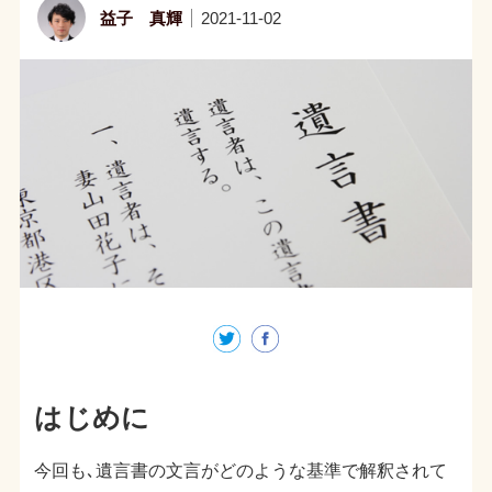
益子 真輝
2021-11-02
はじめに
今回も､遺言書の文言がどのような基準で解釈されて