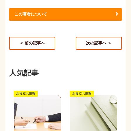
この著者について
＜ 前の記事へ
次の記事へ ＞
人気記事
お役立ち情報
お役立ち情報