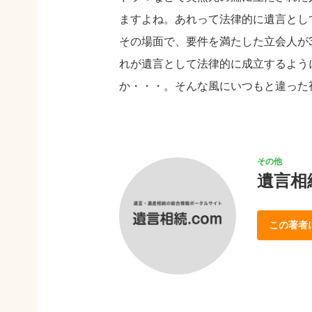
ますよね。あれって法律的に遺言とし
その場面で、要件を満たした立会人が
れが遺言として法律的に成立するよう
か・・・。そんな風にいつもと違った
遺言相
この著者