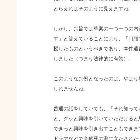
とらえればそのように見えますね。
しかし、判旨では草案の一つ一つの内
す」と答えていることにより、「口頭
授したものというべきであり、本件遺
しました（つまり法律的に有効）。
このような判例となったのは、やはり
しれませんね。
普通の話をしていても、「それ知って
と、グッと興味を引いていただけると
できっと興味を引き出すこともできま
ドラマなどで突然死の淵に立たされた