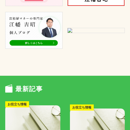
最新記事
お役立ち情報
お役立ち情報