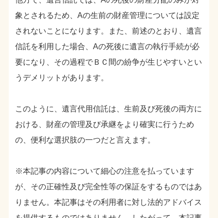
象とされるため、Aの生前の財産管理については設定
されないことになります。また、前述のとおり、遺言
信託を利用した場合、Aの死後に遺言の執行手続が必
要になり、その過程でＢＣ間の紛争が生じやすいとい
うデメリットがあります。
このように、遺言代用信託は、生前及び死後の両方に
おける、財産の管理及び承継をより確実に行うため
の、便利な選択肢の一つだと言えます。
※本記事の内容について細心の注意を払っています
が、その正確性及び完全性等の保証をするものではあ
りません。本記事はその利用者に対し法的アドバイス
を提供するものではありません。したがって、本記事