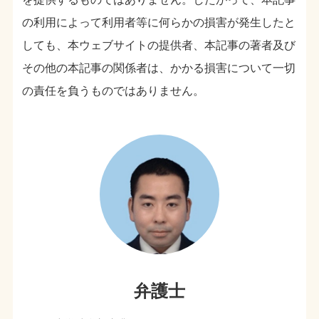
の利用によって利用者等に何らかの損害が発生したと
しても、本ウェブサイトの提供者、本記事の著者及び
その他の本記事の関係者は、かかる損害について一切
の責任を負うものではありません。
弁護士