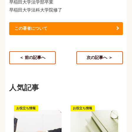
早稲田大学法学部卒業
早稲田大学法科大学院修了
この著者について
＜ 前の記事へ
次の記事へ ＞
人気記事
お役立ち情報
お役立ち情報