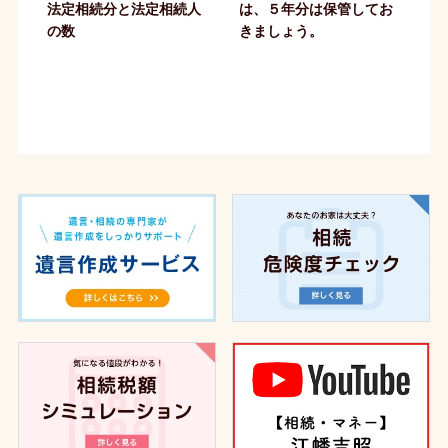
法定相続分と法定相続人
は、５年分は保管してお
の数
きましょう。