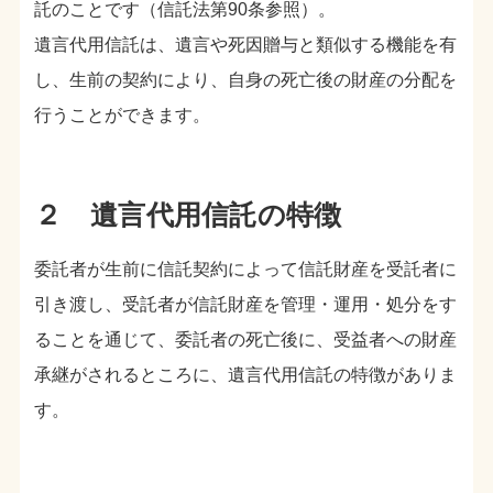
託のことです（信託法第90条参照）。
遺言代用信託は、遺言や死因贈与と類似する機能を有
し、生前の契約により、自身の死亡後の財産の分配を
行うことができます。
２ 遺言代用信託の特徴
委託者が生前に信託契約によって信託財産を受託者に
引き渡し、受託者が信託財産を管理・運用・処分をす
ることを通じて、委託者の死亡後に、受益者への財産
承継がされるところに、遺言代用信託の特徴がありま
す。