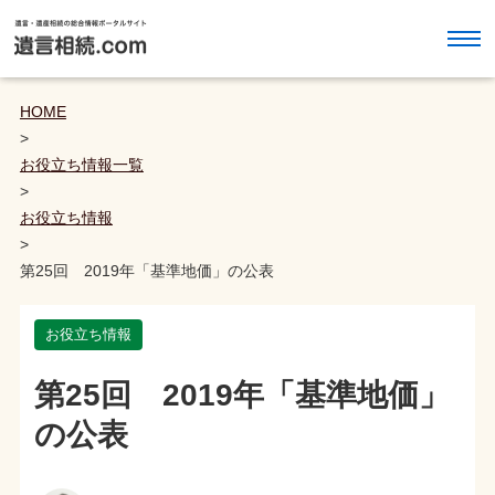
HOME
>
お役立ち情報一覧
>
お役立ち情報
>
第25回 2019年「基準地価」の公表
お役立ち情報
第25回 2019年「基準地価」
の公表