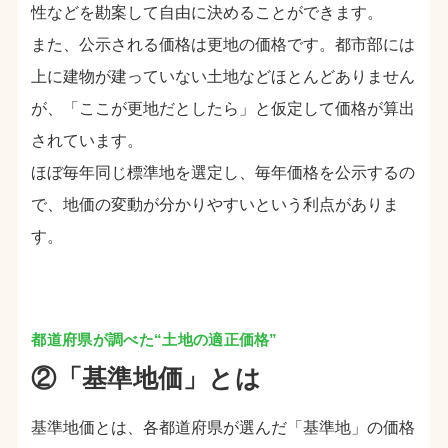
性などを勘案して自由に決めることができます。
また、公示される価格は更地の価格です。都市部には
上に建物が建っていない土地などほとんどありません
が、「ここが更地だとしたら」と仮定して価格が算出
されています。
ほぼ毎年同じ標準地を選定し、毎年価格を公示するの
で、地価の変動が分かりやすいという利点がありま
す。
②「基準地価」とは
基準地価とは、各都道府県が選んだ「基準地」の価格