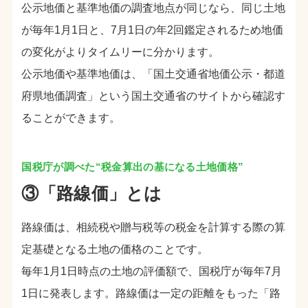
公示地価と基準地価の調査地点が同じなら、同じ土地
が毎年1月1日と、7月1日の年2回鑑定されるため地価
の変化がよりタイムリーに分かります。
公示地価や基準地価は、「国土交通省地価公示・都道
府県地価調査」という国土交通省のサイトから確認す
ることができます。
③「路線価」とは
路線価は、相続税や贈与税等の税金を計算する際の算
定基礎となる土地の価格のことです。
毎年1月1日時点の土地の評価額で、国税庁が毎年7月
1日に発表します。路線価は一定の距離をもった「路