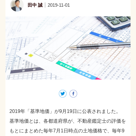
田中 誠
2019-11-01
2019年「基準地価」が9月19日に公表されました。
基準地価とは、各都道府県が、不動産鑑定士の評価を
もとにまとめた毎年7月1日時点の土地価格で、毎年9