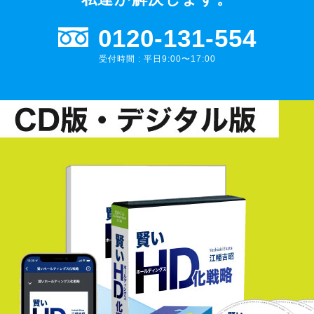
0120-131-554
受付時間 : 平日9:00〜17:00