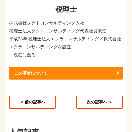
税理士
株式会社タクトコンサルティング入社
税理士法人タクトコンサルティング代表社員就任
平成23年 税理士法人エクラコンサルティング／株式会社
エクラコンサルティングを設立
～現在に至る
この著者について
＜ 前の記事へ
次の記事へ ＞