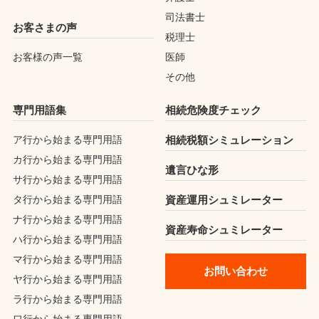
司法書士
お客さまの声
税理士
お客様の声一覧
医師
その他
専門用語集
相続危険度チェック
ア行から始まる専門用語
相続税額シミュレーション
カ行から始まる専門用語
遺言ひな形
サ行から始まる専門用語
タ行から始まる専門用語
資産運用シュミレーター
ナ行から始まる専門用語
資産寿命シュミレーター
ハ行から始まる専門用語
マ行から始まる専門用語
お問い合わせ
ヤ行から始まる専門用語
ラ行から始まる専門用語