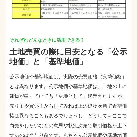
土地売買の際に目安となる「公示
地価」と「基準地価」
公示地価や基準地価は、実際の売買価格（実勢価格）
とは異なります。公示地価や基準地価は、土地の上に
建物が建っていても「更地として」鑑定されますが、
売り主や買い主からしてみれば上の建物次第で希望価
格は異なることもあるでしょうし、どうしてもここで
商売をしたいなどの意思や状況次第で取引価格が上下
するのは当たり前です。もちろん公示地価や基準地価