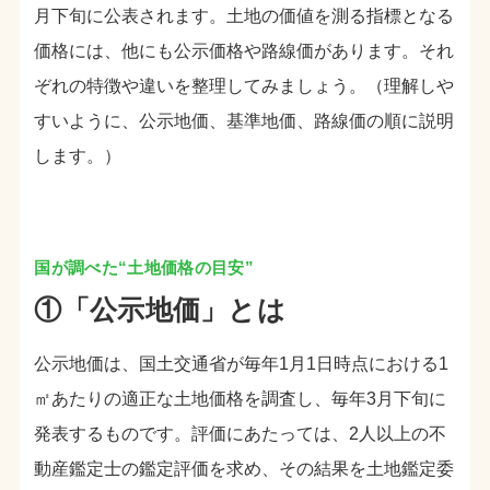
月下旬に公表されます。土地の価値を測る指標となる
価格には、他にも公示価格や路線価があります。それ
ぞれの特徴や違いを整理してみましょう。（理解しや
すいように、公示地価、基準地価、路線価の順に説明
します。）
①「公示地価」とは
公示地価は、国土交通省が毎年1月1日時点における1
㎡あたりの適正な土地価格を調査し、毎年3月下旬に
発表するものです。評価にあたっては、2人以上の不
動産鑑定士の鑑定評価を求め、その結果を土地鑑定委