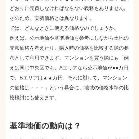
どおりに売買しなければならない義務もありません。
そのため、実勢価格とは異なります。
では、どんなときに使える価格なのでしょうか。
例えば、公示地価や基準地価を参考にしながら土地の
売却価格を考えたり、購入時の価格を比較する際の参
考として利用できます。マンションを買う際にも「例
えば同じ中央区でも、Aエリアなら公示地価が●●万円
で、Bエリアは▲▲万円。それに対して、マンション
の価格は・・・」という具合に、地域の価格水準の比
較検討にも使えます。
基準地価の動向は？