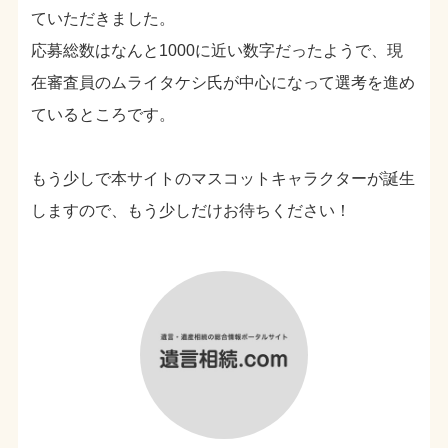
ていただきました。
応募総数はなんと1000に近い数字だったようで、現
在審査員のムライタケシ氏が中心になって選考を進め
ているところです。
もう少しで本サイトのマスコットキャラクターが誕生
しますので、もう少しだけお待ちください！