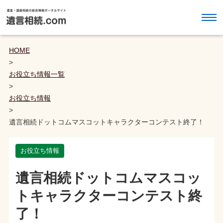
HOME
>
お役立ち情報一覧
>
お役立ち情報
>
遺言相続ドットコムマスコットキャラクターコンテスト終了！
お役立ち情報
遺言相続ドットコムマスコッ
トキャラクターコンテスト終
了！