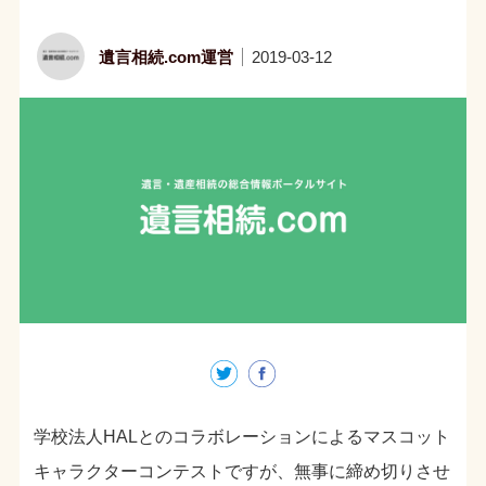
遺言相続.com運営
2019-03-12
学校法人HALとのコラボレーションによるマスコット
キャラクターコンテストですが、無事に締め切りさせ