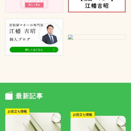
最新記事
お役立ち情報
お役立ち情報