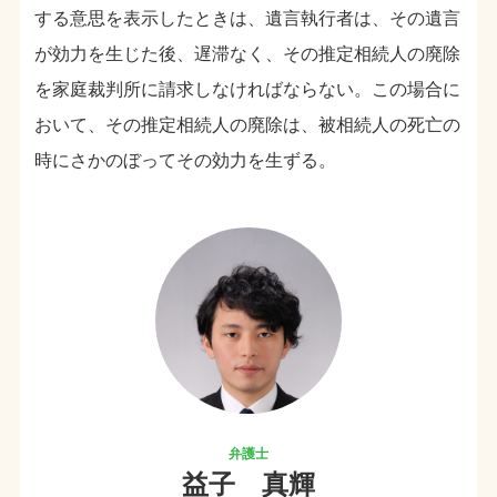
する意思を表示したときは、遺言執行者は、その遺言
が効力を生じた後、遅滞なく、その推定相続人の廃除
を家庭裁判所に請求しなければならない。この場合に
おいて、その推定相続人の廃除は、被相続人の死亡の
時にさかのぼってその効力を生ずる。
益子 真輝