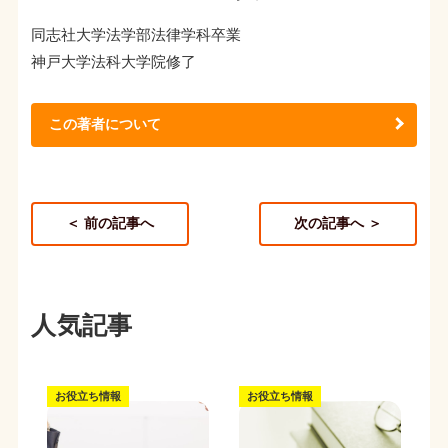
同志社大学法学部法律学科卒業
神戸大学法科大学院修了
この著者について
＜ 前の記事へ
次の記事へ ＞
人気記事
お役立ち情報
お役立ち情報