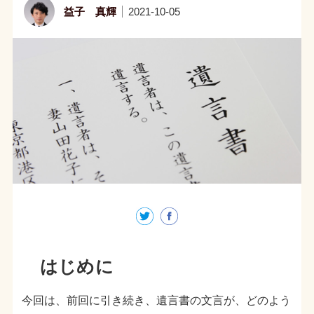
益子 真輝
2021-10-05
はじめに
今回は、前回に引き続き、遺言書の文言が、どのよう