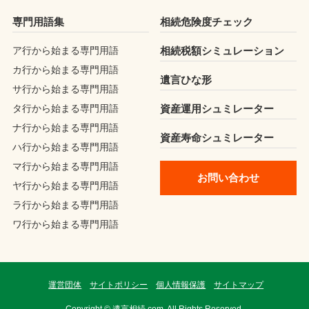
専門用語集
相続危険度チェック
ア行から始まる専門用語
相続税額シミュレーション
カ行から始まる専門用語
遺言ひな形
サ行から始まる専門用語
タ行から始まる専門用語
資産運用シュミレーター
ナ行から始まる専門用語
資産寿命シュミレーター
ハ行から始まる専門用語
マ行から始まる専門用語
お問い合わせ
ヤ行から始まる専門用語
ラ行から始まる専門用語
ワ行から始まる専門用語
運営団体
サイトポリシー
個人情報保護
サイトマップ