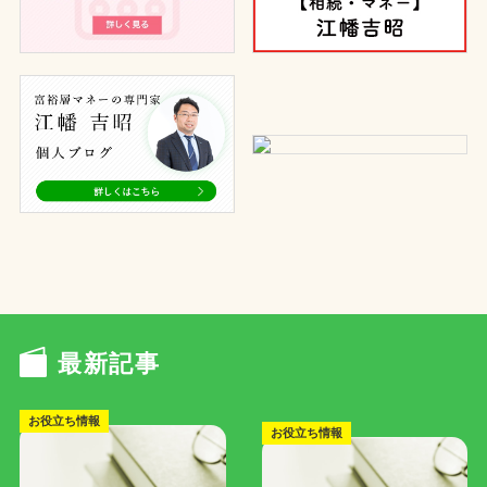
最新記事
お役立ち情報
お役立ち情報