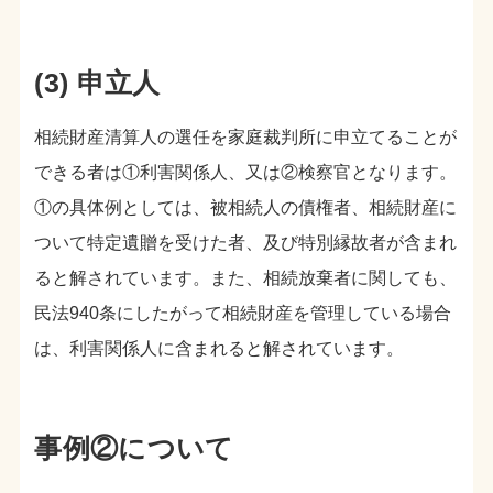
(3) 申立人
相続財産清算人の選任を家庭裁判所に申立てることが
できる者は①利害関係人、又は②検察官となります。
①の具体例としては、被相続人の債権者、相続財産に
ついて特定遺贈を受けた者、及び特別縁故者が含まれ
ると解されています。また、相続放棄者に関しても、
民法940条にしたがって相続財産を管理している場合
は、利害関係人に含まれると解されています。
事例②について