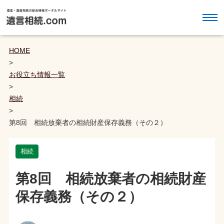
HOME
>
お役立ち情報一覧
>
相続
>
第8回 相続放棄者の相続財産保存義務（その２）
相続
第8回 相続放棄者の相続財産
保存義務（その２）