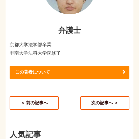
弁護士
京都大学法学部卒業
甲南大学法科大学院修了
この著者について
＜ 前の記事へ
次の記事へ ＞
人気記事