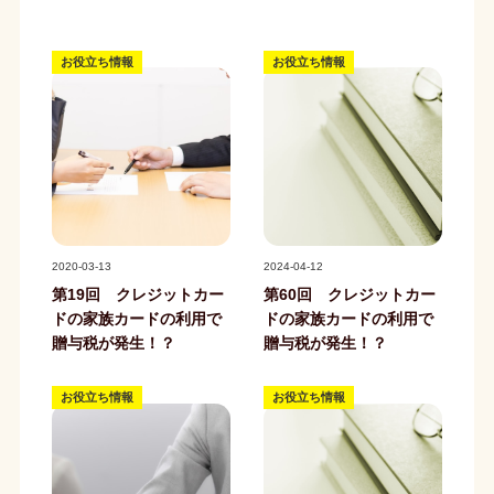
お役立ち情報
お役立ち情報
記事写真
記事写真
2020-03-13
2024-04-12
第19回 クレジットカー
第60回 クレジットカー
ドの家族カードの利用で
ドの家族カードの利用で
贈与税が発生！？
贈与税が発生！？
お役立ち情報
お役立ち情報