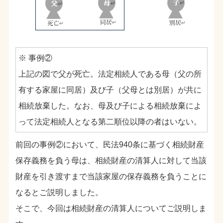
※ 事例②
上記の図で父が死亡。法定相続人である母（父の所
有する家屋に同居）及び子（父母とは別居）が共に
相続放棄した。なお、母及び子による相続放棄によ
って法定相続人となる第二順位以降の者はいない。
前回の事例②において、民法940条に基づく相続財産
保存義務を負う母は、相続財産の清算人に対して当該
財産を引き渡すまで当該家屋の保存義務を負うことに
なるとご説明しました。
そこで、今回は相続財産の清算人についてご説明しま