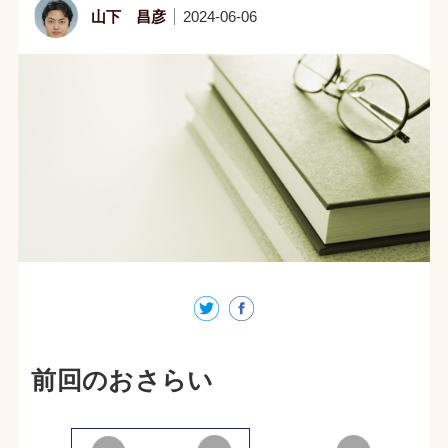
山下 昌彦
2024-06-06
前回のおさらい