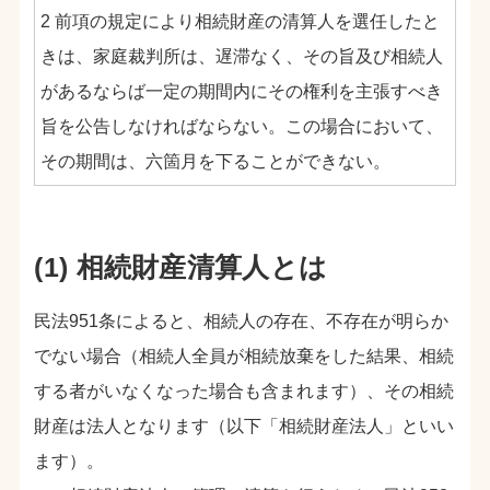
2 前項の規定により相続財産の清算人を選任したと
きは、家庭裁判所は、遅滞なく、その旨及び相続人
があるならば一定の期間内にその権利を主張すべき
旨を公告しなければならない。この場合において、
その期間は、六箇月を下ることができない。
(1) 相続財産清算人とは
民法951条によると、相続人の存在、不存在が明らか
でない場合（相続人全員が相続放棄をした結果、相続
する者がいなくなった場合も含まれます）、その相続
財産は法人となります（以下「相続財産法人」といい
ます）。