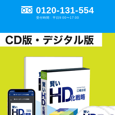
0120-131-554
受付時間 : 平日9:00〜17:00