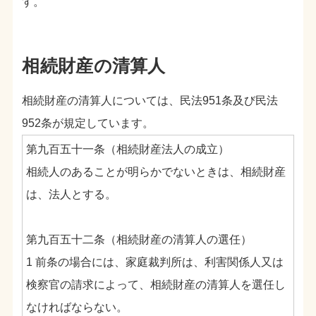
す。
相続財産の清算人
相続財産の清算人については、民法951条及び民法
952条が規定しています。
第九百五十一条（相続財産法人の成立）
相続人のあることが明らかでないときは、相続財産
は、法人とする。
第九百五十二条（相続財産の清算人の選任）
1 前条の場合には、家庭裁判所は、利害関係人又は
検察官の請求によって、相続財産の清算人を選任し
なければならない。