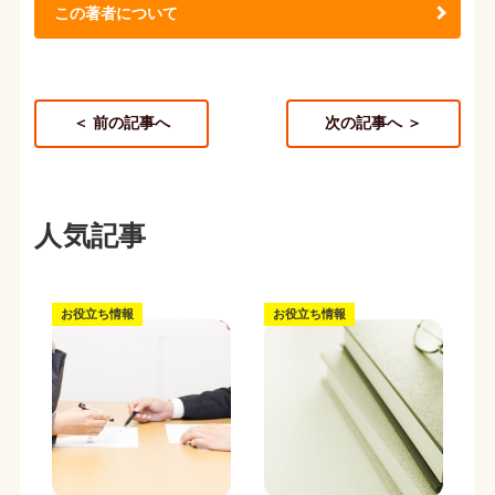
この著者について
＜ 前の記事へ
次の記事へ ＞
人気記事
お役立ち情報
お役立ち情報