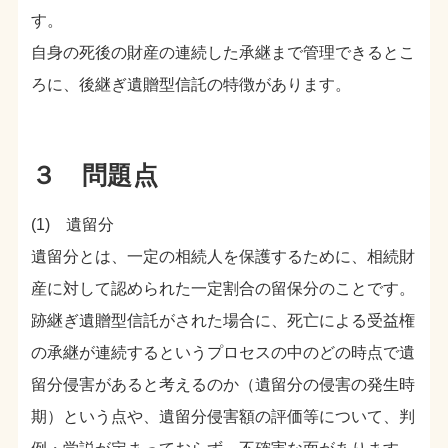
す。
自身の死後の財産の連続した承継まで管理できるとこ
ろに、後継ぎ遺贈型信託の特徴があります。
３ 問題点
(1) 遺留分
遺留分とは、一定の相続人を保護するために、相続財
産に対して認められた一定割合の留保分のことです。
跡継ぎ遺贈型信託がされた場合に、死亡による受益権
の承継が連続するというプロセスの中のどの時点で遺
留分侵害があると考えるのか（遺留分の侵害の発生時
期）という点や、遺留分侵害額の評価等について、判