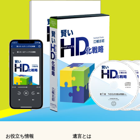
お役立ち情報
遺言とは