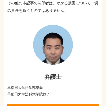
その他の本記事の関係者は、かかる損害について一切
の責任を負うものではありません。
弁護士
早稲田大学法学部卒業
早稲田大学法科大学院修了