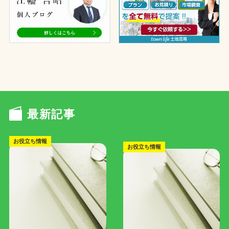
最新記事
お役立ち情報
お役立ち情報