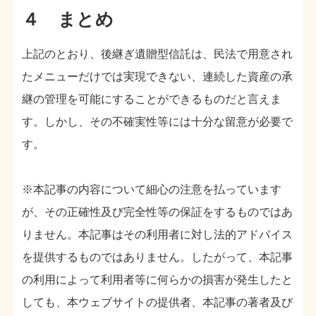
４ まとめ
上記のとおり、後継ぎ遺贈型信託は、民法で用意され
たメニューだけでは実現できない、連続した資産の承
継の管理を可能にすることができるものだと言えま
す。しかし、その不確実性等には十分な留意が必要で
す。
※本記事の内容について細心の注意を払っています
が、その正確性及び完全性等の保証をするものではあ
りません。本記事はその利用者に対し法的アドバイス
を提供するものではありません。したがって、本記事
の利用によって利用者等に何らかの損害が発生したと
しても、本ウェブサイトの提供者、本記事の著者及び