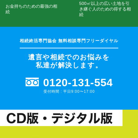
500㎡以上の広い土地を引
お金持ちのための最強の相
き継ぐ人のための得する相
続
続
遺言や相続でのお悩みを
私達が解決します。
0120-131-554
受付時間 : 平日9:00〜17:00