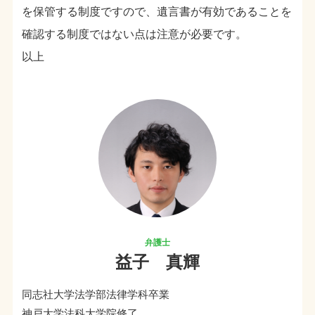
を保管する制度ですので、遺言書が有効であることを
確認する制度ではない点は注意が必要です。
以上
益子 真輝
同志社大学法学部法律学科卒業
神戸大学法科大学院修了