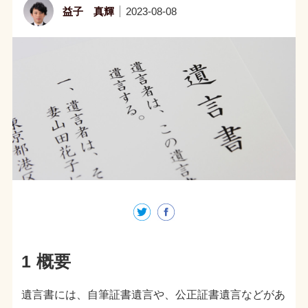
益子 真輝
2023-08-08
1 概要
遺言書には、自筆証書遺言や、公正証書遺言などがあ