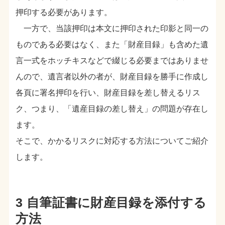
押印する必要があります。
一方で、当該押印は本文に押印された印影と同一の
ものである必要はなく、また「財産目録」も含めた遺
言一式をホッチキスなどで綴じる必要まではありませ
んので、遺言者以外の者が、財産目録を勝手に作成し
各頁に署名押印を行い、財産目録を差し替えるリス
ク、つまり、「遺産目録の差し替え」の問題が存在し
ます。
そこで、かかるリスクに対応する方法についてご紹介
します。
3 自筆証書に財産目録を添付する
方法