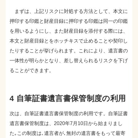
まずは、上記リスクに対処する方法として、本文に
押印する印鑑と財産目録に押印する印鑑は同一の印鑑
を用いるようにし、また財産目録を添付する際には、
本文と財産目録とをホッチキスで止めることや契印し
たりすることが挙げられます。これにより、遺言書の
一体性が明らかとなり、差し替えられるリスクを下げ
ることができます。
4 自筆証書遺言書保管制度の利用
次は、自筆証書遺言書保管制度の利用です。自筆証書
遺言書保管制度は、2020年7月10日から始まりまし
た｡この制度は､遺言者が､無封の遺言書をもって最寄