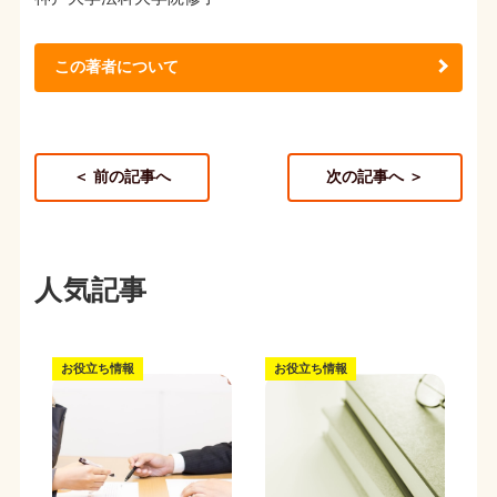
この著者について
＜ 前の記事へ
次の記事へ ＞
人気記事
お役立ち情報
お役立ち情報