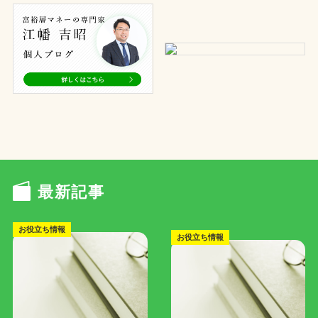
最新記事
お役立ち情報
お役立ち情報