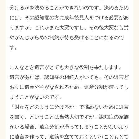
分けるかを決めることができないのです。決めるため
には、その認知症の方に成年後見人をつける必要があ
りますが、これがまた大変ですし、その後大変な苦労
やがんじがらめの制約が待ち受けることになるので
す。
こんなとき遺言がとても大きな役割を果たします。
遺言があれば、認知症の相続人がいても、その遺言ど
おりに遺産分割がなされるため、遺産分割が滞ってし
まうことがないのです。
「財産をどのように分けるか」で揉めないために遺言
を書く、ということは当然大切ですが、認知症の家族
がいる場合、遺産分割が滞ってしまうことがないよう
に遺言を作って、道筋を立てておくということもとて