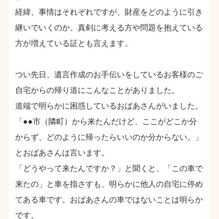
経緯、事情はそれぞれですが、財産をどのように引き
継いでいくのか、真剣に考える方や問題を抱えている
方が増えている証とも言えます。
つい先日、遺言作成のお手伝いをしているお客様のご
自宅からの帰り道にこんなことがありました。
道端で明らかに困惑しているおばあさんがいました。
「●●市（隣町）から来たんだけど、ここがどこか分
からず、どのように帰ったらいいのか分からない。」
とおばあさんは言います。
「どうやって来たんですか？」と聞くと、「この車で
来たの」と車を指さすも、明らかに他人の自宅に停め
てある車です。おばあさんの車ではないことは明らか
です。