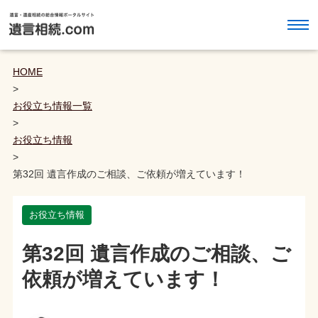
HOME
>
お役立ち情報一覧
>
お役立ち情報
>
第32回 遺言作成のご相談、ご依頼が増えています！
お役立ち情報
第32回 遺言作成のご相談、ご
依頼が増えています！