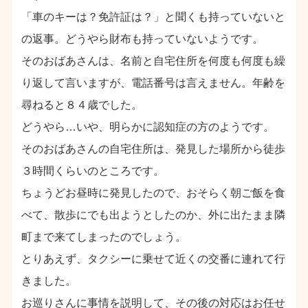
「車のキーは？免許証は？」と聞くも持っていないと
の返事。どうやら財布も持っていないようです。
そのおばあさんは、名前と自宅住所を何度も何度も繰
り返して言いますが、電話番号は言えません。年齢を
尋ねると８４歳でした。
どうやら…いや、明らかに認知症の方のようです。
そのおばあさんの自宅住所は、発見した場所から徒歩
３時間くらいのところです。
ちょうどお昼時に発見したので、おそらく朝ご飯を食
べて、散歩にでも出ようとしたのか、外に出たまま隣
町まで来てしまったのでしょう。
とりあえず、タクシーに乗せて近くの交番に連れて行
きました。
お巡りさんに事情を説明して、その後の対応はお任せ