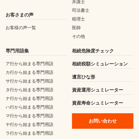
弁護士
司法書士
お客さまの声
税理士
お客様の声一覧
医師
その他
専門用語集
相続危険度チェック
ア行から始まる専門用語
相続税額シミュレーション
カ行から始まる専門用語
遺言ひな形
サ行から始まる専門用語
タ行から始まる専門用語
資産運用シュミレーター
ナ行から始まる専門用語
資産寿命シュミレーター
ハ行から始まる専門用語
マ行から始まる専門用語
お問い合わせ
ヤ行から始まる専門用語
ラ行から始まる専門用語