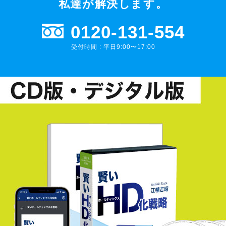
私達が解決します。
0120-131-554
受付時間 : 平日9:00〜17:00