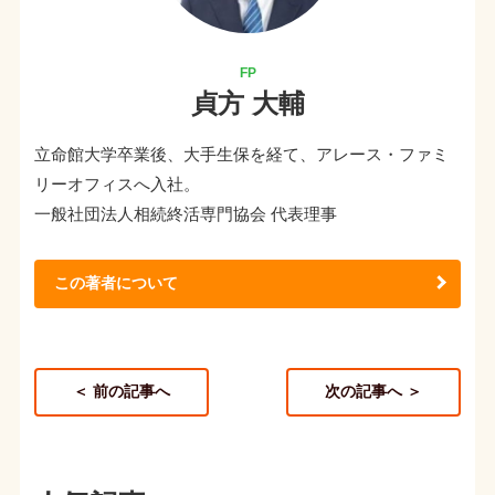
貞方 大輔
立命館大学卒業後、大手生保を経て、アレース・ファミ
リーオフィスへ入社。
一般社団法人相続終活専門協会 代表理事
この著者について
＜ 前の記事へ
次の記事へ ＞