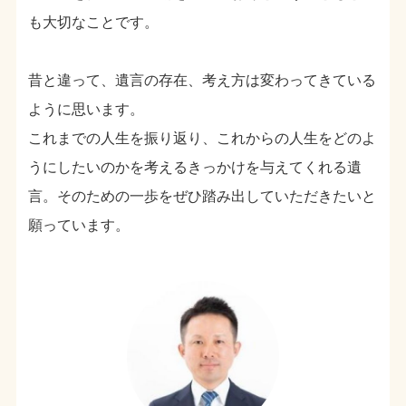
も大切なことです。
昔と違って、遺言の存在、考え方は変わってきている
ように思います。
これまでの人生を振り返り、これからの人生をどのよ
うにしたいのかを考えるきっかけを与えてくれる遺
言。そのための一歩をぜひ踏み出していただきたいと
願っています。