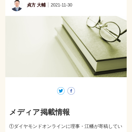
貞方 大輔
2021-11-30
メディア掲載情報
①ダイヤモンドオンラインに理事・江幡が寄稿してい