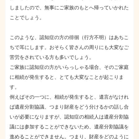
しましたので、無事にご家族のもとへ帰っていかれた
ことでしょう。
このような、認知症の方の徘徊（行方不明）はあちこ
ちで耳にします。おそらく皆さんの周りにも大変なご
苦労をされている方も多いでしょう。
ご家族に認知症の方がいらっしゃる場合、そのご家庭
に相続が発生すると、とても大変なことが起こりま
す。
例えばその一つに、相続が発生すると、遺言がなけれ
ば遺産分割協議、つまり財産をどう分けるかの話し合
いが必要になりますが、認知症の相続人は遺産分割協
議には参加することができないため、遺産分割協議を
進めることができません。つまり、財産をどのように