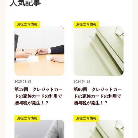
人気記事
お役立ち情報
お役立ち情報
記事写真
記事写真
2020-03-13
2024-04-12
第19回 クレジットカー
第60回 クレジットカー
ドの家族カードの利用で
ドの家族カードの利用で
贈与税が発生！？
贈与税が発生！？
お役立ち情報
お役立ち情報