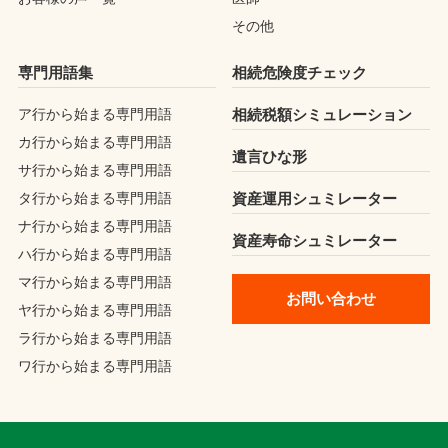
その他
専門用語集
相続危険度チェック
ア行から始まる専門用語
相続税額シミュレーション
カ行から始まる専門用語
遺言ひな形
サ行から始まる専門用語
タ行から始まる専門用語
資産運用シュミレーター
ナ行から始まる専門用語
資産寿命シュミレーター
ハ行から始まる専門用語
マ行から始まる専門用語
お問い合わせ
ヤ行から始まる専門用語
ラ行から始まる専門用語
ワ行から始まる専門用語