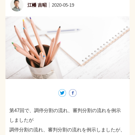
江幡 吉昭
2020-05-19
第47回で、調停分割の流れ、審判分割の流れを例示
しましたが
調停分割の流れ、審判分割の流れを例示しましたが、