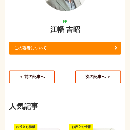
江幡 吉昭
この著者について
＜ 前の記事へ
次の記事へ ＞
人気記事
お役立ち情報
お役立ち情報