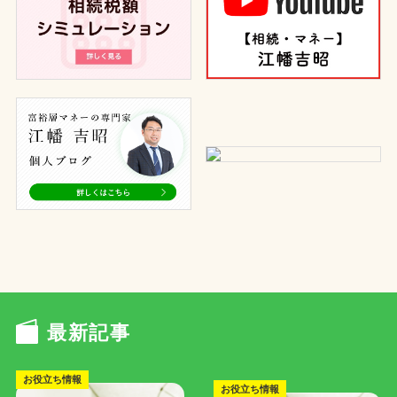
最新記事
お役立ち情報
お役立ち情報