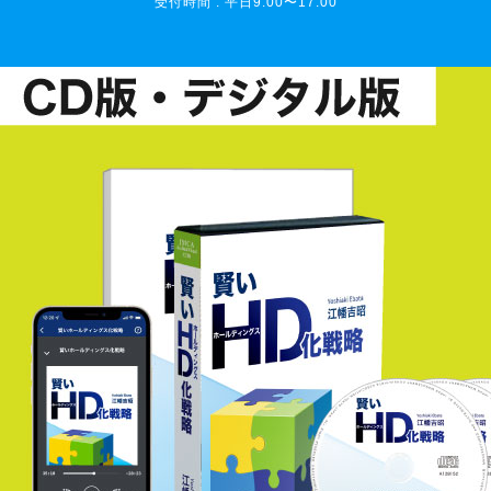
受付時間 : 平日9:00〜17:00