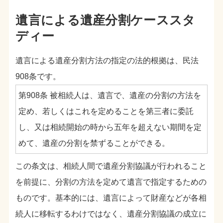
遺言による遺産分割ケーススタ
ディー
遺言による遺産分割方法の指定の法的根拠は、民法
908条です。
第908条 被相続人は、遺言で、遺産の分割の方法を
定め、若しくはこれを定めることを第三者に委託
し、又は相続開始の時から五年を超えない期間を定
めて、遺産の分割を禁ずることができる。
この条文は、相続人間で遺産分割協議が行われること
を前提に、分割の方法を定めて遺言で指定するための
ものです。基本的には、遺言によって財産などが各相
続人に移転するわけではなく、遺産分割協議の成立に