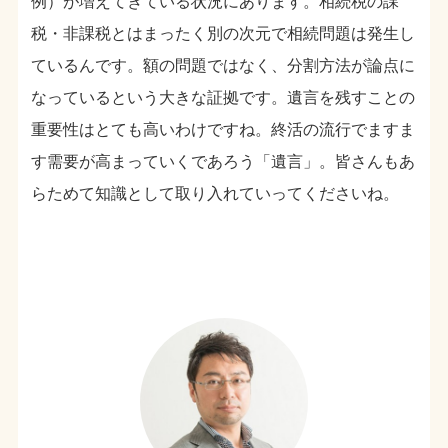
例）が増えてきている状況にあります。相続税の課
税・非課税とはまったく別の次元で相続問題は発生し
ているんです。額の問題ではなく、分割方法が論点に
なっているという大きな証拠です。遺言を残すことの
重要性はとても高いわけですね。終活の流行でますま
す需要が高まっていくであろう「遺言」。皆さんもあ
らためて知識として取り入れていってくださいね。