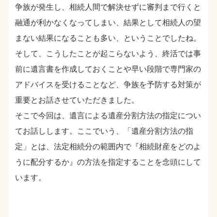
争族が発生し、相続人間で解決せずに審判まで行くと
融通が利かなくなってしまい、結果として相続人の望
まない結果になることも多い、ということでしたね。
そして、こうしたことが起こらないよう、終活では事
前に遺言書を作成しておくことや早い段階で専門家の
アドバイスを受けることなど、争族を予防する対策が
重要とお話させていただきました。
そこで今回は、遺言による遺産分割方法の指定につい
てお話しします。ここでいう、「遺産分割方法の指
定」とは、法定相続分の範囲内で『相続財産をどのよ
うに配分するか』の方法を指定することを念頭にして
います。