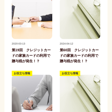
記事写真
記事写真
2020-03-13
2024-04-12
第19回 クレジットカー
第60回 クレジットカー
ドの家族カードの利用で
ドの家族カードの利用で
贈与税が発生！？
贈与税が発生！？
お役立ち情報
お役立ち情報