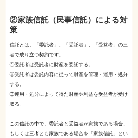
②家族信託（民事信託）による対
策
信託とは、「委託者」、「受託者」、「受益者」の三
者で成り立つ契約です。
①委託者は受託者に財産を委託する。
②受託者は委託内容に従って財産を管理・運用・処分
する。
③運用・処分によって得た財産や利益を受益者が受け
取る。
この信託の中で、委託者と受益者が家族である場合、
もしくは三者とも家族である場合を「家族信託」とい