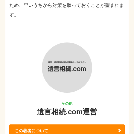
ため、早いうちから対策を取っておくことが望まれま
す。
遺言相続.com運営
この著者について