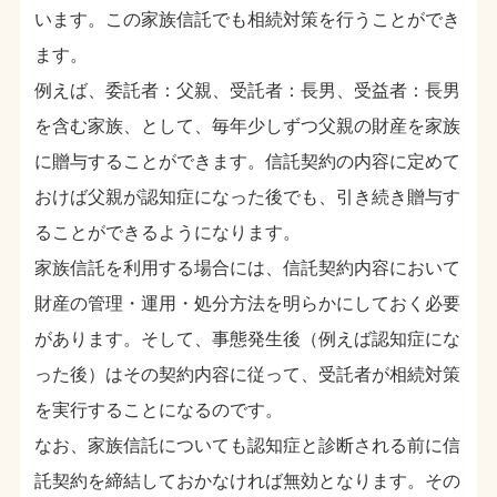
います。この家族信託でも相続対策を行うことができ
ます。
例えば、委託者：父親、受託者：長男、受益者：長男
を含む家族、として、毎年少しずつ父親の財産を家族
に贈与することができます。信託契約の内容に定めて
おけば父親が認知症になった後でも、引き続き贈与す
ることができるようになります。
家族信託を利用する場合には、信託契約内容において
財産の管理・運用・処分方法を明らかにしておく必要
があります。そして、事態発生後（例えば認知症にな
った後）はその契約内容に従って、受託者が相続対策
を実行することになるのです。
なお、家族信託についても認知症と診断される前に信
託契約を締結しておかなければ無効となります。その