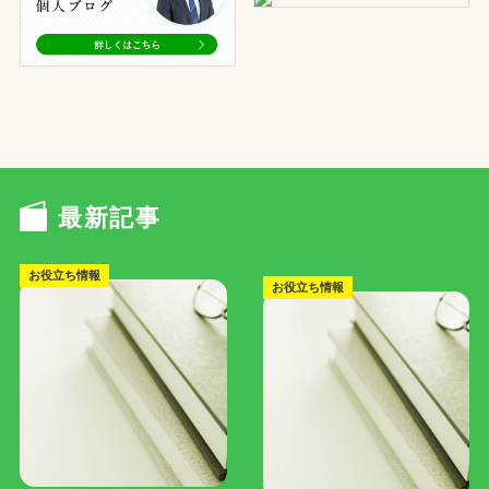
最新記事
お役立ち情報
お役立ち情報