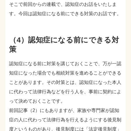
そこで前回からの連載で、認知症のお話をいたしま
す。今回は認知症になる前にできる対策のお話です。
（4）認知症になる前にできる対
策
認知症になる前に対策を講じておくことで、万が一認
知症になった場合でも相続対策を進めることができる
ことがあります。その対策とは、認知症になった本人
に代わって法律行為などを行う人を、事前に契約によ
って決めておくことです。
前回記事（2）にもありますが、家族や専門家が認知
症の人に代わって法律行為を行えるようにする後見制
度というものがあり、後見制度には「法定後見制度」