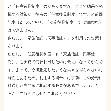
と「任意後見制度」のがありますが、ここで効果を発
揮する対策が、後者の「任意後見制度」です。※前回
記事（2）のとおり、「法定後見制度」では相続対策
はできません。
さらに、「家族信託（民事信託）」を利用した対策も
あります。
ただし、「任意後見制度」も「家族信託（民事信
託）」も実務で使われ出したのは最近になってからで
す。よって、今後想定したような結果を得られない可
能性もあるため、利用する場合には事前にこの分野に
精通した専門家に相談する必要があるでしょう。もち
ろん、当協会にもぜひご相談ください。