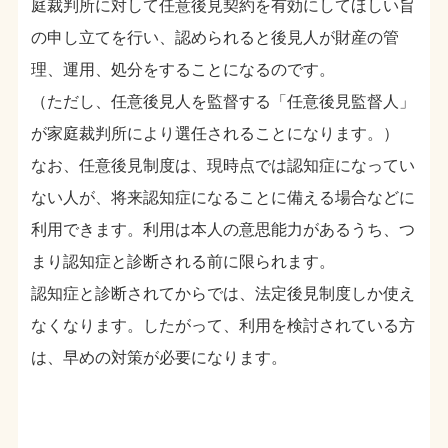
庭裁判所に対して任意後見契約を有効にしてほしい旨
の申し立てを行い、認められると後見人が財産の管
理、運用、処分をすることになるのです。
（ただし、任意後見人を監督する「任意後見監督人」
が家庭裁判所により選任されることになります。）
なお、任意後見制度は、現時点では認知症になってい
ない人が、将来認知症になることに備える場合などに
利用できます。利用は本人の意思能力があるうち、つ
まり認知症と診断される前に限られます。
認知症と診断されてからでは、法定後見制度しか使え
なくなります。したがって、利用を検討されている方
は、早めの対策が必要になります。