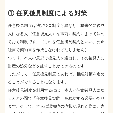
① 任意後見制度による対策
任意後見制度は法定後見制度と異なり、将来的に後見
人になる人（任意後見人）を事前に契約によって決め
ておく制度です。（これを任意後見契約といい、公正
証書で契約書を作成しなければなりません）
つまり、本人の意思で後見人を選出し、その後見人に
財産の処分などを託すことができるのです。
したがって、任意後見制度であれば、相続対策を進め
ることができることになります。
任意後見制度を利用するには、本人と任意後見人にな
る人との間で「任意後見契約」を締結する必要があり
ます。そして、本人に認知症の症状が現れた際に、家