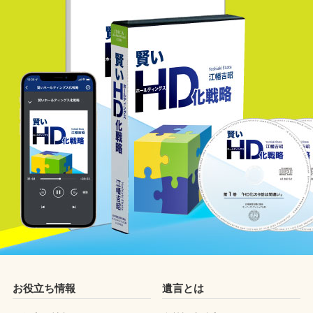
お役立ち情報
遺言とは