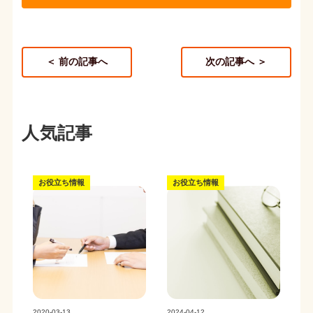
＜ 前の記事へ
次の記事へ ＞
人気記事
お役立ち情報
お役立ち情報
記事写真
記事写真
2020-03-13
2024-04-12