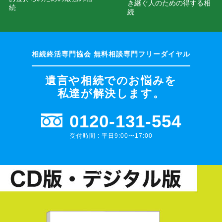
き継ぐ人のための得する相
続
続
遺言や相続でのお悩みを
私達が解決します。
0120-131-554
受付時間 : 平日9:00〜17:00