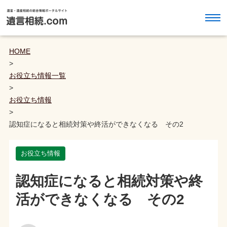
HOME
>
お役立ち情報一覧
>
お役立ち情報
>
認知症になると相続対策や終活ができなくなる その2
お役立ち情報
認知症になると相続対策や終
活ができなくなる その2