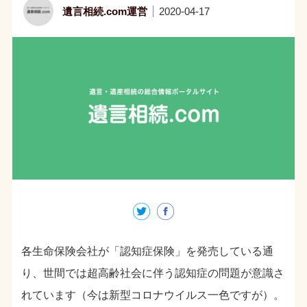
遺言相続.com運営
2020-04-17
各生命保険会社が「認知症保険」を発売している通
り、世間では超高齢社会に伴う認知症の問題が意識さ
れています（今は新型コロナウイルス一色ですが）。