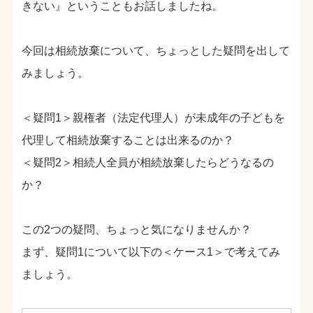
きない』ということもお話しましたね。
今回は相続放棄について、ちょっとした疑問を出して
みましょう。
＜疑問1＞親権者（法定代理人）が未成年の子どもを
代理して相続放棄することは出来るのか？
＜疑問2＞相続人全員が相続放棄したらどうなるの
か？
この2つの疑問、ちょっと気になりませんか？
まず、疑問1について以下の＜ケース1＞で考えてみ
ましょう。