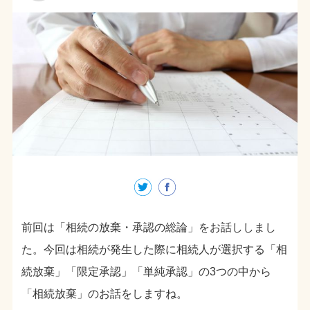
前回は「相続の放棄・承認の総論」をお話ししまし
た。今回は相続が発生した際に相続人が選択する「相
続放棄」「限定承認」「単純承認」の3つの中から
「相続放棄」のお話をしますね。