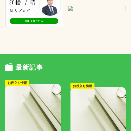
最新記事
お役立ち情報
お役立ち情報