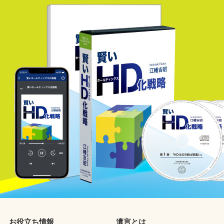
お役立ち情報
遺言とは