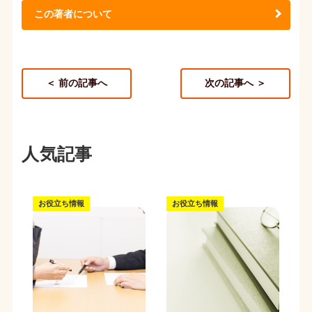
この著者について
＜ 前の記事へ
次の記事へ ＞
人気記事
お役立ち情報
お役立ち情報