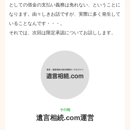
としての借金の支払い義務は免れない、ということに
なります。由々しきお話ですが、実際に多く発生して
いることなんです・・・。
それでは、次回は限定承認についてお話しします。
遺言相続.com運営