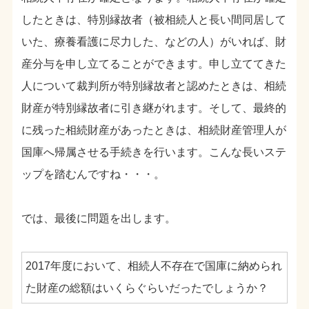
したときは、特別縁故者（被相続人と長い間同居して
いた、療養看護に尽力した、などの人）がいれば、財
産分与を申し立てることができます。申し立ててきた
人について裁判所が特別縁故者と認めたときは、相続
財産が特別縁故者に引き継がれます。そして、最終的
に残った相続財産があったときは、相続財産管理人が
国庫へ帰属させる手続きを行います。こんな長いステ
ップを踏むんですね・・・。
では、最後に問題を出します。
2017年度において、相続人不存在で国庫に納められ
た財産の総額はいくらぐらいだったでしょうか？