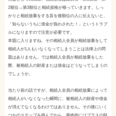
2順位→第3順位と相続資格が移っていきます。しっ
かりと相続放棄をする旨を後順位の人に伝えないと、
「知らないうちに借金が負わされた！」というトラブ
ルになりますので注意が必要です。
本題に入りますね。その相続人全員が相続放棄をして
相続人が1人もいなくなってしまうことは法律上の問
題はありません。では相続人全員が相続放棄をした
際、被相続人の財産または借金はどうなってしまうの
でしょうか。
当たり前の話ですが、相続人全員の相続放棄によって
相続人がいなくなった瞬間に、被相続人の財産や借金
が消えてなくなるわけではありません。その後にいく
つかのステップを踏んでから、最終的にはプラスの財