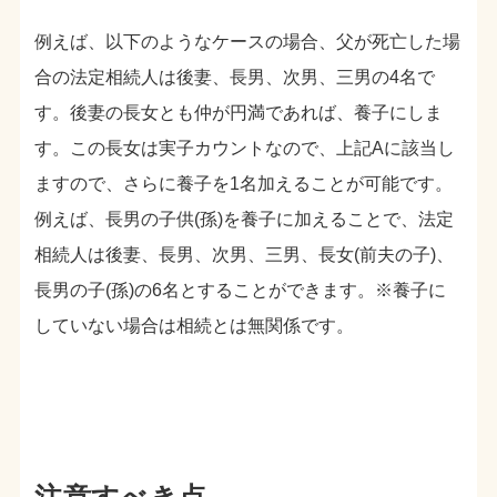
例えば、以下のようなケースの場合、父が死亡した場
合の法定相続人は後妻、長男、次男、三男の4名で
す。後妻の長女とも仲が円満であれば、養子にしま
す。この長女は実子カウントなので、上記Aに該当し
ますので、さらに養子を1名加えることが可能です。
例えば、長男の子供(孫)を養子に加えることで、法定
相続人は後妻、長男、次男、三男、長女(前夫の子)、
長男の子(孫)の6名とすることができます。※養子に
していない場合は相続とは無関係です。
注意すべき点