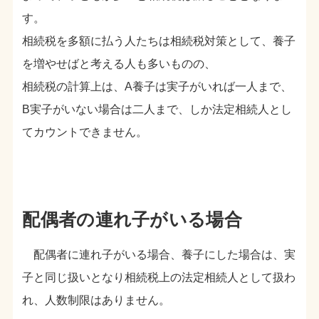
す。
相続税を多額に払う人たちは相続税対策として、養子
を増やせばと考える人も多いものの、
相続税の計算上は、A養子は実子がいれば一人まで、
B実子がいない場合は二人まで、しか法定相続人とし
てカウントできません。
配偶者の連れ子がいる場合
配偶者に連れ子がいる場合、養子にした場合は、実
子と同じ扱いとなり相続税上の法定相続人として扱わ
れ、人数制限はありません。