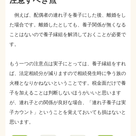
例えば、配偶者の連れ子を養子にした後、離婚をし
た場合です。離婚したとしても、養子関係が無くなる
ことはないので養子縁組を解消しておくことが必要で
す。
もう一つの注意点は実子にとっては、養子縁組をすれ
ば、法定相続分が減りますので相続発生時に争う族の
火種となりかねないということです。税金面だけで養
子を加えることは判断しないほうがいいと思います
が、連れ子との関係が良好な場合、「連れ子養子は実
子カウント」ということを覚えておいても損はないと
思います。