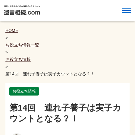
HOME
>
お役立ち情報一覧
>
お役立ち情報
>
第14回 連れ子養子は実子カウントとなる？！
お役立ち情報
第14回 連れ子養子は実子カ
ウントとなる？！