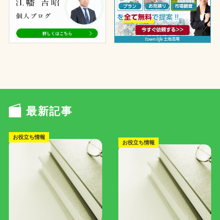
最新記事
お役立ち情報
お役立ち情報