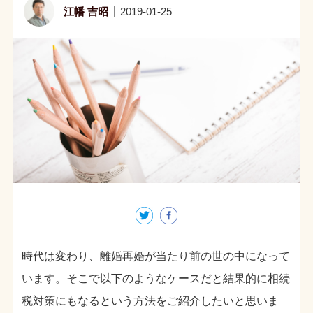
江幡 吉昭
2019-01-25
時代は変わり、離婚再婚が当たり前の世の中になって
います。そこで以下のようなケースだと結果的に相続
税対策にもなるという方法をご紹介したいと思いま