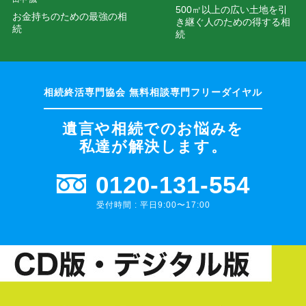
500㎡以上の広い土地を引
お金持ちのための最強の相
き継ぐ人のための得する相
続
続
遺言や相続でのお悩みを
私達が解決します。
0120-131-554
受付時間 : 平日9:00〜17:00