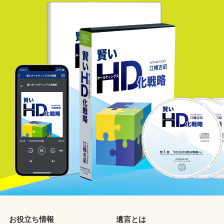
お役立ち情報
遺言とは