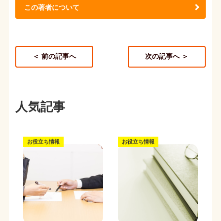
この著者について
＜ 前の記事へ
次の記事へ ＞
人気記事
お役立ち情報
お役立ち情報