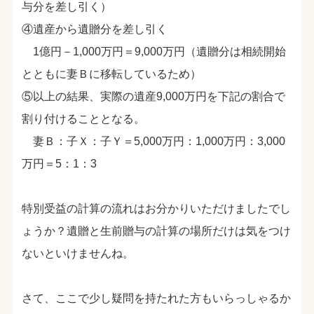
与分を差し引く）
④遺産から遺贈分を差し引く
1億円－1,000万円＝9,000万円（遺贈分は相続開始
とともに妻Ｂに移転しているため）
⑤以上の結果、実際の遺産9,000万円を下記の割合で
割り付けることとなる。
妻Ｂ：子Ｘ：子Ｙ＝5,000万円：1,000万円：3,000
万円＝5：1：3
特別受益の計算の流れはお分かりいただけましたでし
ょうか？遺贈と生前贈与の計算の場所だけは気をつけ
ないといけませんね。
さて、ここで少し疑問を持たれた方もいらっしゃるか