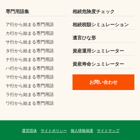
専門用語集
相続危険度チェック
ア行から始まる専門用語
相続税額シミュレーション
カ行から始まる専門用語
遺言ひな形
サ行から始まる専門用語
タ行から始まる専門用語
資産運用シュミレーター
ナ行から始まる専門用語
資産寿命シュミレーター
ハ行から始まる専門用語
マ行から始まる専門用語
お問い合わせ
ヤ行から始まる専門用語
ラ行から始まる専門用語
ワ行から始まる専門用語
運営団体
サイトポリシー
個人情報保護
サイトマップ