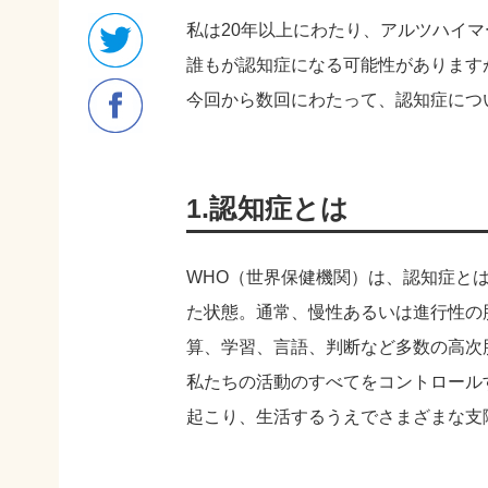
私は20年以上にわたり、アルツハイ
誰もが認知症になる可能性があります
今回から数回にわたって、認知症につ
1.認知症とは
WHO（世界保健機関）は、認知症と
た状態。通常、慢性あるいは進行性の
算、学習、言語、判断など多数の高次
私たちの活動のすべてをコントロール
起こり、生活するうえでさまざまな支