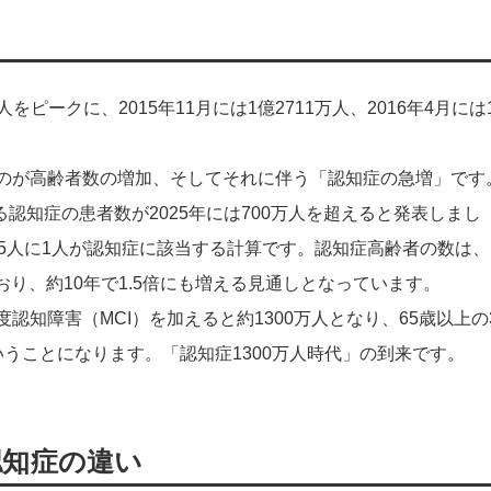
人をピークに、2015年11月には1億2711万人、2016年4月には
のが高齢者数の増加、そしてそれに伴う「認知症の急増」です
る認知症の患者数が2025年には700万人を超えると発表しまし
5人に1人が認知症に該当する計算です。認知症高齢者の数は、
ており、約10年で1.5倍にも増える見通しとなっています。
認知障害（MCI）を加えると約1300万人となり、65歳以上の
うことになります。「認知症1300万人時代」の到来です。
認知症の違い