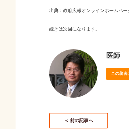
出典：政府広報オンラインホームペー
続きは次回になります。
医師
この著者
＜ 前の記事へ