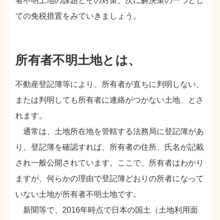
者不明土地の課題とその対策、次に解決策の一つとし
ての免税措置をみていきましょう。
所有者不明土地とは、
不動産登記簿等により、所有者が直ちに判明しない、
または判明しても所有者に連絡がつかない土地、とさ
れます。
通常は、土地所在地を管轄する法務局に登記簿があ
り、登記簿を確認すれば、所有者の住所、氏名が記載
され一般公開されています。ここで、所有者はわかり
ますが、何らかの理由で登記簿どおりの所者になって
いない土地が所有者不明土地です。
新聞等で、2016年時点で日本の国土（土地利用面