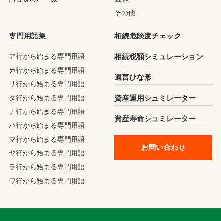
その他
専門用語集
相続危険度チェック
ア行から始まる専門用語
相続税額シミュレーション
カ行から始まる専門用語
遺言ひな形
サ行から始まる専門用語
タ行から始まる専門用語
資産運用シュミレーター
ナ行から始まる専門用語
資産寿命シュミレーター
ハ行から始まる専門用語
マ行から始まる専門用語
お問い合わせ
ヤ行から始まる専門用語
ラ行から始まる専門用語
ワ行から始まる専門用語