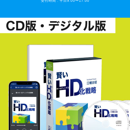
受付時間 : 平日9:00〜17:00