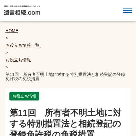
HOME
>
お役立ち情報一覧
>
お役立ち情報
>
第11回 所有者不明土地に対する特別措置法と相続登記の登録
免許税の免税措置
お役立ち情報
第11回 所有者不明土地に対
する特別措置法と相続登記の
登録免許税の免税措置