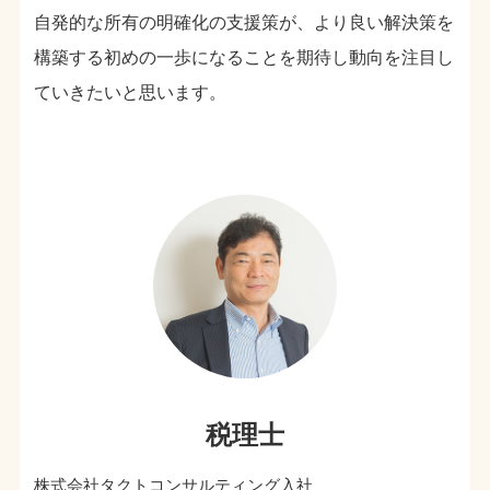
自発的な所有の明確化の支援策が、より良い解決策を
構築する初めの一歩になることを期待し動向を注目し
ていきたいと思います。
税理士
株式会社タクトコンサルティング入社