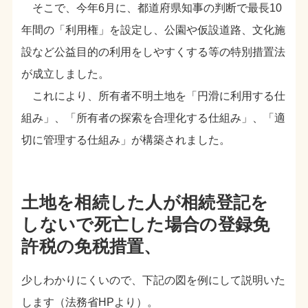
そこで、今年6月に、都道府県知事の判断で最長10
年間の「利用権」を設定し、公園や仮設道路、文化施
設など公益目的の利用をしやすくする等の特別措置法
が成立しました。
これにより、所有者不明土地を「円滑に利用する仕
組み」、「所有者の探索を合理化する仕組み」、「適
切に管理する仕組み」が構築されました。
土地を相続した人が相続登記を
しないで死亡した場合の登録免
許税の免税措置、
少しわかりにくいので、下記の図を例にして説明いた
します（法務省HPより）。