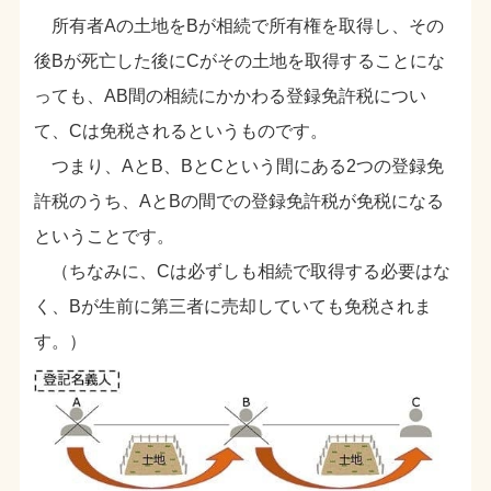
所有者Aの土地をBが相続で所有権を取得し、その
後Bが死亡した後にCがその土地を取得することにな
っても、AB間の相続にかかわる登録免許税につい
て、Cは免税されるというものです。
つまり、AとB、BとCという間にある2つの登録免
許税のうち、AとBの間での登録免許税が免税になる
ということです。
（ちなみに、Cは必ずしも相続で取得する必要はな
く、Bが生前に第三者に売却していても免税されま
す。）