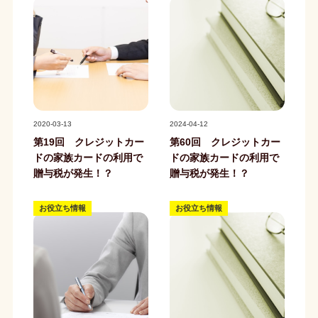
記事写真
記事写真
2020-03-13
2024-04-12
第19回 クレジットカー
第60回 クレジットカー
ドの家族カードの利用で
ドの家族カードの利用で
贈与税が発生！？
贈与税が発生！？
お役立ち情報
お役立ち情報