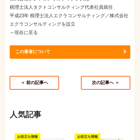
税理士法人タクトコンサルティング代表社員就任
平成23年 税理士法人エクラコンサルティング／株式会社
エクラコンサルティングを設立
～現在に至る
この著者について
＜ 前の記事へ
次の記事へ ＞
人気記事
お役立ち情報
お役立ち情報