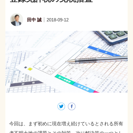
田中 誠
2018-09-12
今回は、まず初めに現在増え続けているとされる所有