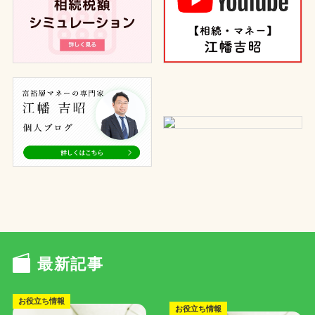
最新記事
お役立ち情報
お役立ち情報