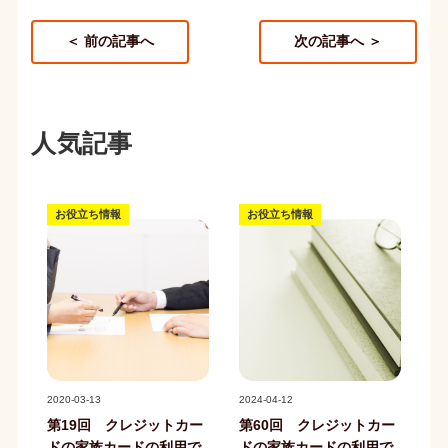
＜ 前の記事へ
次の記事へ ＞
人気記事
お役立ち情報
お役立ち情報
記事写真
記事写真
2020-03-13
2024-04-12
第19回 クレジットカー
第60回 クレジットカー
ドの家族カードの利用で
ドの家族カードの利用で