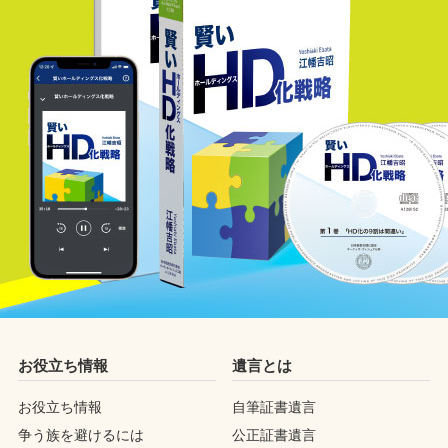
お役立ち情報
遺言とは
お役立ち情報
自筆証書遺言
争う族を避けるには
公正証書遺言