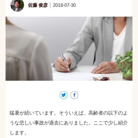
佐藤 俊彦
2018-07-30
猛暑が続いています。そういえば、高齢者の以下のよ
うな悲しい事故が過去にありました。ここで少し紹介
します。