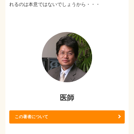
れるのは本意ではないでしょうから・・・
医師
この著者について