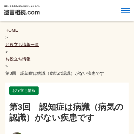
HOME
>
お役立ち情報一覧
>
お役立ち情報
>
第3回 認知症は病識（病気の認識）がない疾患です
お役立ち情報
第3回 認知症は病識（病気の
認識）がない疾患です