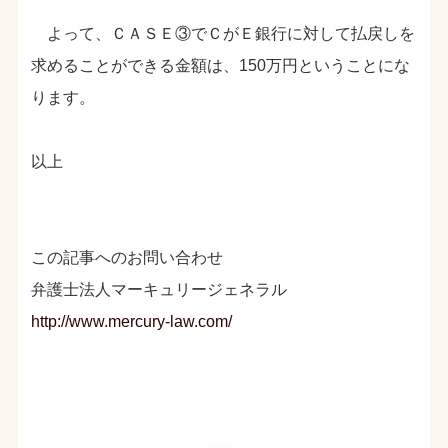
よって、ＣＡＳＥ③でＣがＥ銀行に対して払戻しを
求めることができる金額は、150万円ということにな
ります。
以上
この記事へのお問い合わせ
弁護士法人マーキュリージェネラル
http://www.mercury-law.com/