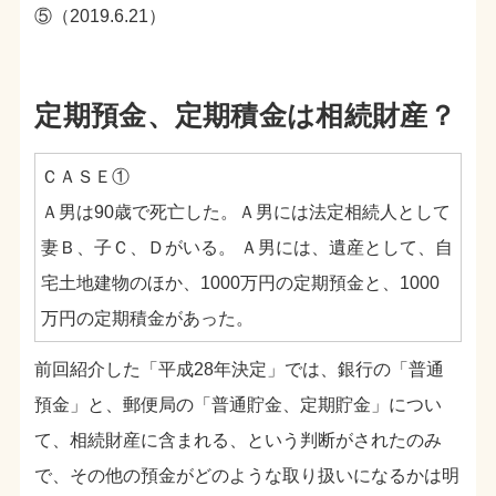
⑤（2019.6.21）
定期預金、定期積金は相続財産？
ＣＡＳＥ①
Ａ男は90歳で死亡した。Ａ男には法定相続人として
妻Ｂ、子Ｃ、Ｄがいる。 Ａ男には、遺産として、自
宅土地建物のほか、1000万円の定期預金と、1000
万円の定期積金があった。
前回紹介した「平成28年決定」では、銀行の「普通
預金」と、郵便局の「普通貯金、定期貯金」につい
て、相続財産に含まれる、という判断がされたのみ
で、その他の預金がどのような取り扱いになるかは明