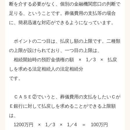
断を介する必要がなく、個別の金融機関窓口の判断で
足りる、ということです。葬儀費用の支払等の場合
に、簡易迅速な対応ができるようになっています。
ポイントの二つ目は、払戻し額の上限です。二種類
の上限が設けられており、一つ目の上限は、
相続開始時の預貯金債権の額 × 1／3 × 払戻
しを求める法定相続人の法定相続分
です。
ＣＡＳＥ②でいうと、葬儀費用の支払をしたいＣが
Ｅ銀行に対して払戻しを求めることができる上限額
は、
1200万円 × 1／3 × 1／4 ＝ 100万円