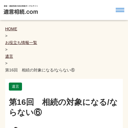
HOME
>
お役立ち情報一覧
>
遺言
>
第16回 相続の対象になる/ならない⑥
遺言
第16回 相続の対象になる/な
らない⑥