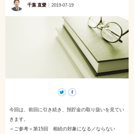
千葉 直愛
2019-07-19
今回は、前回に引き続き、預貯金の取り扱いを見てい
きます。
＜ご参考＞第15回 相続の対象になる／ならない