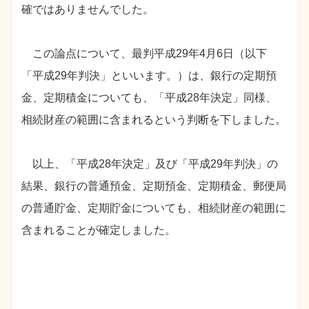
確ではありませんでした。
この論点について、最判平成29年4月6日（以下
「平成29年判決」といいます。）は、銀行の定期預
金、定期積金についても、「平成28年決定」同様、
相続財産の範囲に含まれるという判断を下しました。
以上、「平成28年決定」及び「平成29年判決」の
結果、銀行の普通預金、定期預金、定期積金、郵便局
の普通貯金、定期貯金についても、相続財産の範囲に
含まれることが確定しました。