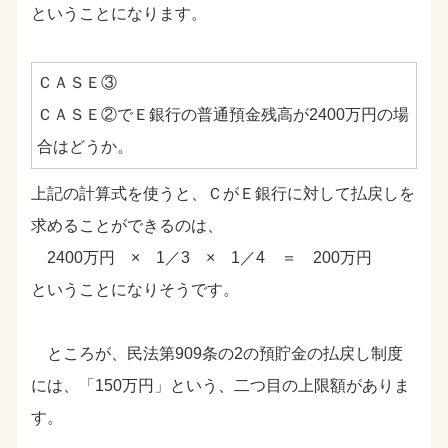
ということになります。
ＣＡＳＥ③
ＣＡＳＥ②でＥ銀行の普通預金残高が2400万円の場
合はどうか。
上記の計算式を使うと、ＣがＥ銀行に対して払戻しを
求めることができるのは、
2400万円 × 1／3 × 1／4 ＝ 200万円
ということになりそうです。
ところが、民法第909条の2の預貯金の払戻し制度
には、「150万円」という、二つ目の上限額がありま
す。