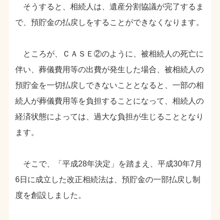
そうすると、相続人は、遺産分割協議が完了するま
で、預貯金の払戻しをすることができなくなります。
ところが、ＣＡＳＥ②のように、被相続人の死亡に
伴い、葬儀費用等の出費が発生した場合、被相続人の
預貯金を一切払戻しできないこととなると、一部の相
続人が葬儀費用等を負担することになって、相続人の
経済状態によっては、過大な負担が生じることとなり
ます。
そこで、「平成28年決定」を踏まえ、平成30年7月
6日に成立した改正相続法は、預貯金の一部払戻し制
度を創設しました。