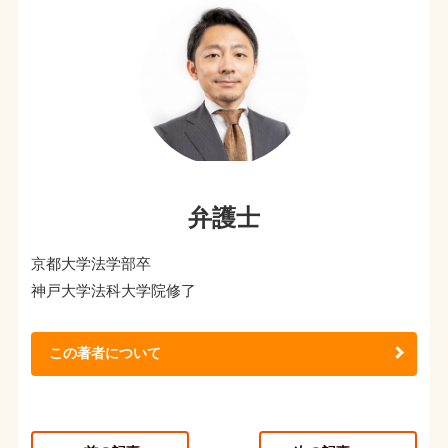
弁護士
京都大学法学部卒
神戸大学法科大学院修了
この著者について