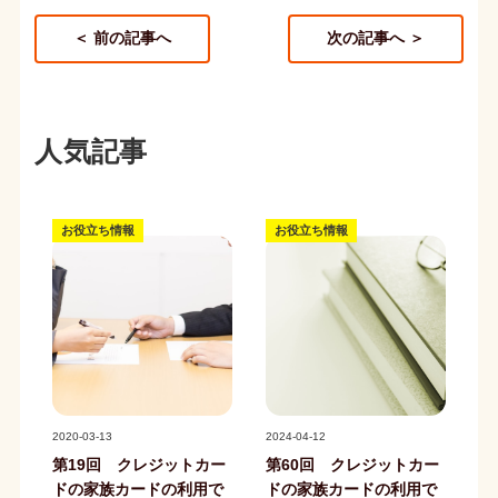
＜ 前の記事へ
次の記事へ ＞
人気記事
お役立ち情報
お役立ち情報
記事写真
記事写真
2020-03-13
2024-04-12
第19回 クレジットカー
第60回 クレジットカー
ドの家族カードの利用で
ドの家族カードの利用で