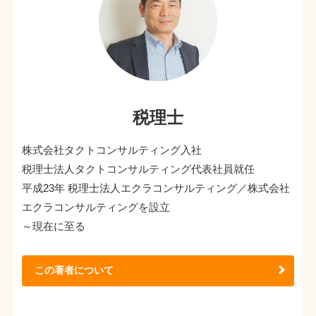
税理士
株式会社タクトコンサルティング入社
税理士法人タクトコンサルティング代表社員就任
平成23年 税理士法人エクラコンサルティング／株式会社
エクラコンサルティングを設立
～現在に至る
この著者について