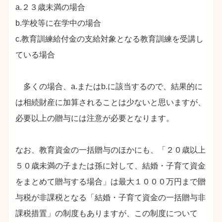
a.２３歳未満の場合
b.学校等に在学中の場合
c.教育訓練給付金の支給対象となる教育訓練を受講し
ている場合
多くの場合、a.またはb.に該当するので、結果的に
は相続財産に加算されることは少ないと思いますが、
必要以上の贈与には注意が必要となります。
なお、教育資金の一括贈与のほかにも、「２０歳以上
５０歳未満の子または孫に対して、結婚・子育て資金
をまとめて贈与する場合」は最大１０００万円まで贈
与税が非課税となる「結婚・子育て資金の一括贈与非
課税措置」の制度もありますが、この制度について