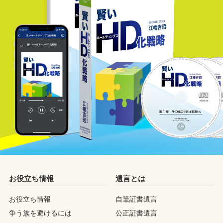
お役立ち情報
遺言とは
お役立ち情報
自筆証書遺言
争う族を避けるには
公正証書遺言