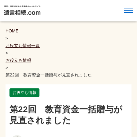
HOME
>
お役立ち情報一覧
>
お役立ち情報
>
第22回 教育資金一括贈与が見直されました
お役立ち情報
第22回 教育資金一括贈与が
見直されました