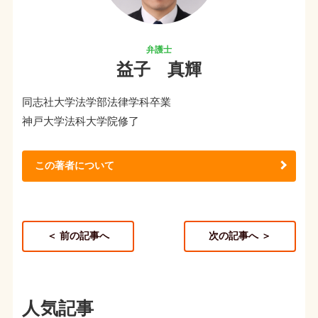
益子 真輝
同志社大学法学部法律学科卒業
神戸大学法科大学院修了
この著者について
＜ 前の記事へ
次の記事へ ＞
人気記事