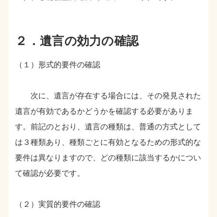
２．遺言の効力の確認
（１）形式的要件の確認
次に、遺言が存在する場合には、その発見された
遺言が有効であるかどうかを確認する必要がありま
す。前記のとおり、遺言の種類は、普通の方式として
は３種類あり、種類ごとに有効となるための形式的な
要件は異なりますので、どの種類に該当するかについ
て確認が必要です。
（２）実質的要件の確認