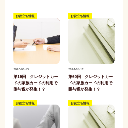
お役立ち情報
お役立ち情報
記事写真
記事写真
2020-03-13
2024-04-12
第19回 クレジットカー
第60回 クレジットカー
ドの家族カードの利用で
ドの家族カードの利用で
贈与税が発生！？
贈与税が発生！？
お役立ち情報
お役立ち情報