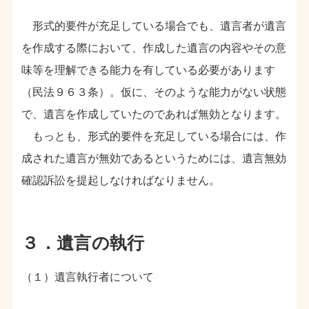
形式的要件が充足している場合でも、遺言者が遺言
を作成する際において、作成した遺言の内容やその意
味等を理解できる能力を有している必要があります
（民法９６３条）。仮に、そのような能力がない状態
で、遺言を作成していたのであれば無効となります。
もっとも、形式的要件を充足している場合には、作
成された遺言が無効であるというためには、遺言無効
確認訴訟を提起しなければなりません。
３．遺言の執行
（１）遺言執行者について