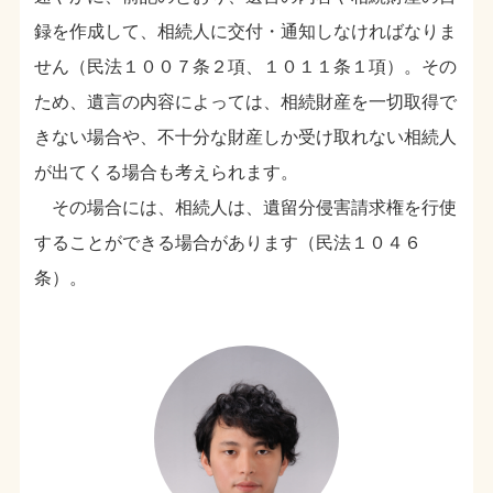
録を作成して、相続人に交付・通知しなければなりま
せん（民法１００７条２項、１０１１条１項）。その
ため、遺言の内容によっては、相続財産を一切取得で
きない場合や、不十分な財産しか受け取れない相続人
が出てくる場合も考えられます。
その場合には、相続人は、遺留分侵害請求権を行使
することができる場合があります（民法１０４６
条）。