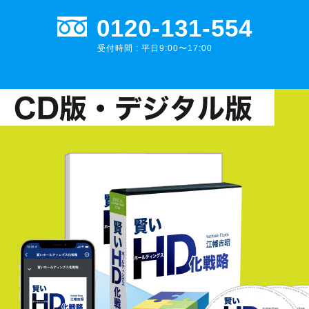
0120-131-554
受付時間 : 平日9:00〜17:00