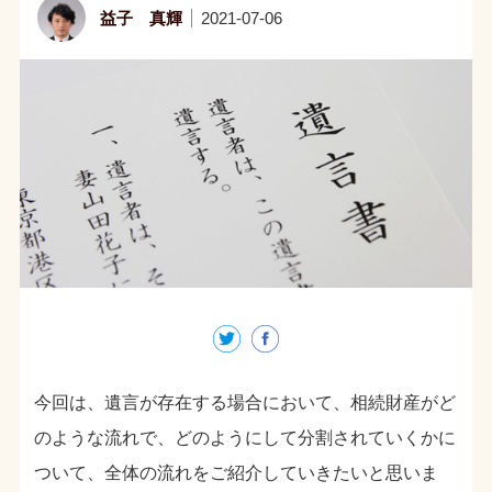
益子 真輝
2021-07-06
今回は、遺言が存在する場合において、相続財産がど
のような流れで、どのようにして分割されていくかに
ついて、全体の流れをご紹介していきたいと思いま