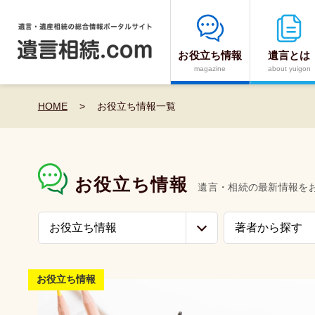
お役立ち情報
遺言とは
magazine
about yuigon
HOME
>
お役立ち情報一覧
お役立ち情報
お役立ち情報