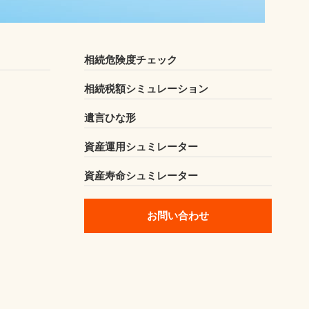
相続危険度チェック
相続税額シミュレーション
遺言ひな形
資産運用シュミレーター
資産寿命シュミレーター
お問い合わせ