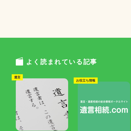
よく読まれている記事
遺言
お役立ち情報