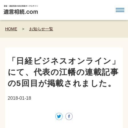
HOME
>
お知らせ一覧
「日経ビジネスオンライン」
にて、代表の江幡の連載記事
の5回目が掲載されました。
2018-01-18