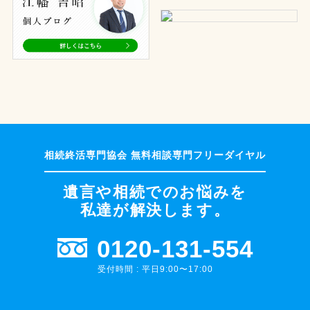
遺言や相続でのお悩みを
私達が解決します。
0120-131-554
受付時間 : 平日9:00〜17:00