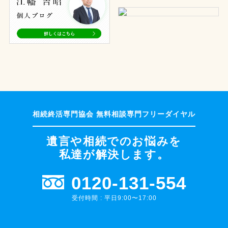
遺言や相続でのお悩みを
私達が解決します。
0120-131-554
受付時間 : 平日9:00〜17:00