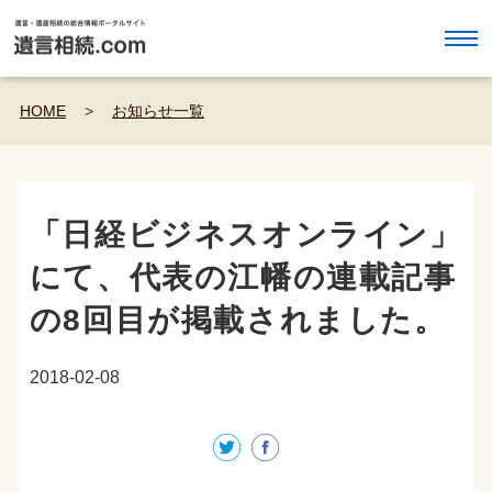
HOME
>
お知らせ一覧
「日経ビジネスオンライン」
にて、代表の江幡の連載記事
の8回目が掲載されました。
2018-02-08