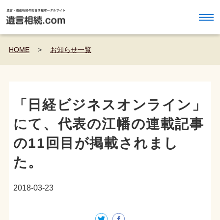
HOME
>
お知らせ一覧
「日経ビジネスオンライン」
にて、代表の江幡の連載記事
の11回目が掲載されまし
た。
2018-03-23