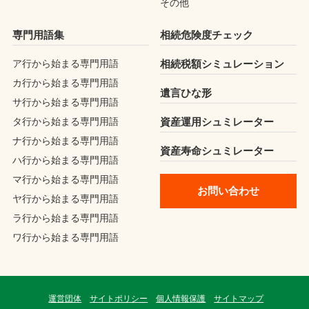
その他
専門用語集
相続危険度チェック
ア行から始まる専門用語
相続税額シミュレーション
カ行から始まる専門用語
遺言ひな形
サ行から始まる専門用語
タ行から始まる専門用語
資産運用シュミレーター
ナ行から始まる専門用語
資産寿命シュミレーター
ハ行から始まる専門用語
マ行から始まる専門用語
お問い合わせ
ヤ行から始まる専門用語
ラ行から始まる専門用語
ワ行から始まる専門用語
運営団体
サイトポリシー
個人情報保護
サイトマップ