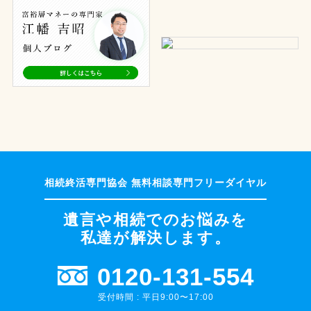
遺言や相続でのお悩みを
私達が解決します。
0120-131-554
受付時間 : 平日9:00〜17:00