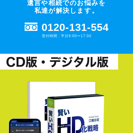
遺言や相続でのお悩みを
私達が解決します。
0120-131-554
受付時間 : 平日9:00〜17:00