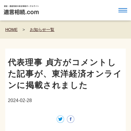
HOME
>
お知らせ一覧
代表理事 貞方がコメントし
た記事が、東洋経済オンライ
ンに掲載されました
2024-02-28