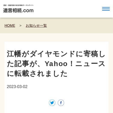
HOME
>
お知らせ一覧
江幡がダイヤモンドに寄稿し
た記事が、Yahoo！ニュース
に転載されました
2023-03-02