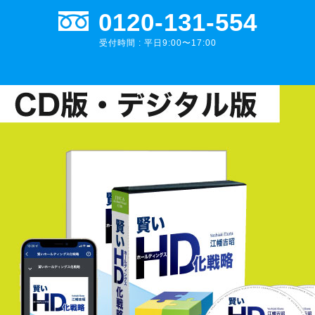
0120-131-554
受付時間 : 平日9:00〜17:00