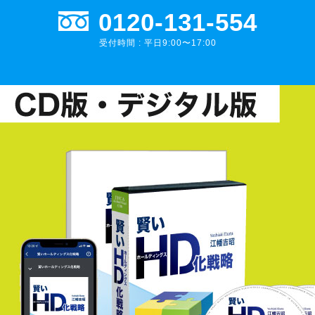
0120-131-554
受付時間 : 平日9:00〜17:00