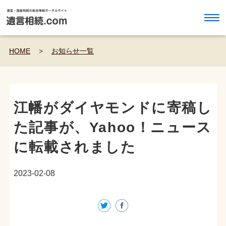
HOME
>
お知らせ一覧
江幡がダイヤモンドに寄稿し
た記事が、Yahoo！ニュース
に転載されました
2023-02-08