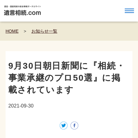
HOME
>
お知らせ一覧
9月30日朝日新聞に『相続・
事業承継のプロ50選』に掲
載されています
2021-09-30