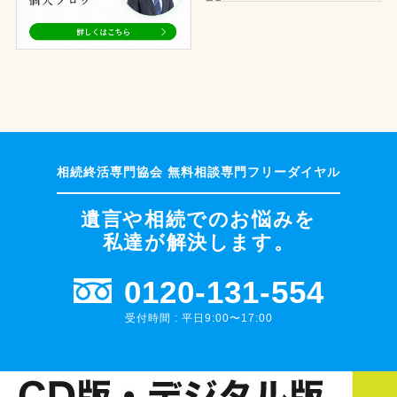
遺言や相続でのお悩みを
私達が解決します。
0120-131-554
受付時間 : 平日9:00〜17:00