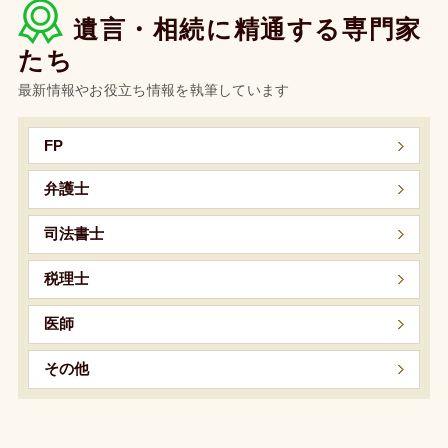
遺言・相続に精通する専門家
たち
FP
弁護士
司法書士
税理士
医師
その他