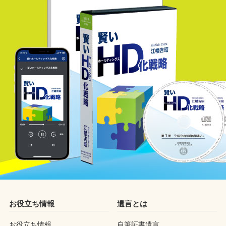
お役立ち情報
遺言とは
お役立ち情報
自筆証書遺言