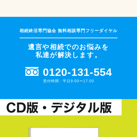
遺言や相続でのお悩みを
私達が解決します。
0120-131-554
受付時間 : 平日9:00〜17:00