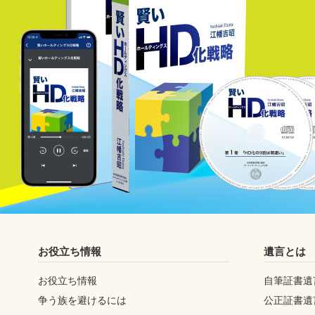
お役立ち情報
遺言とは
お役立ち情報
自筆証書遺
争う族を避けるには
公正証書遺