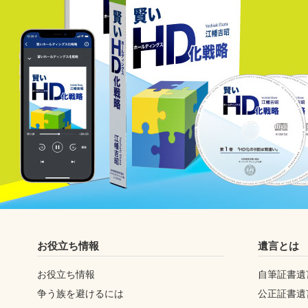
お役立ち情報
遺言とは
お役立ち情報
自筆証書遺
争う族を避けるには
公正証書遺