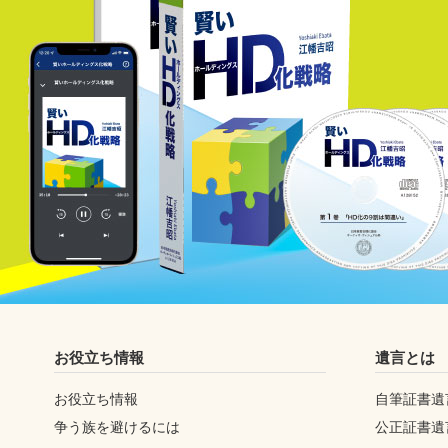
お役立ち情報
遺言とは
お役立ち情報
自筆証書遺
争う族を避けるには
公正証書遺