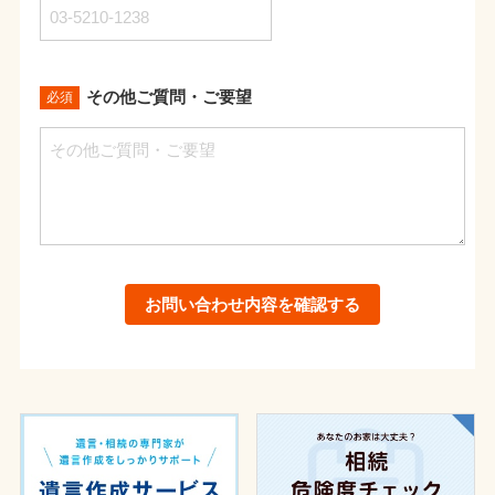
その他ご質問・ご要望
必須