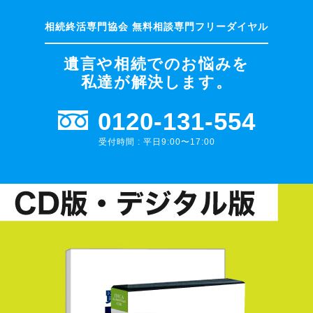
遺言や相続でのお悩みを
私達が解決します。
0120-131-554
受付時間 : 平日9:00〜17:00