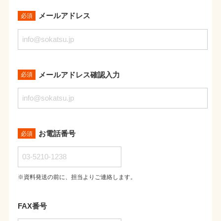
メールアドレス
必須
メールアドレス確認入力
必須
お電話番号
必須
※資料発送の前に、担当よりご連絡します。
FAX番号