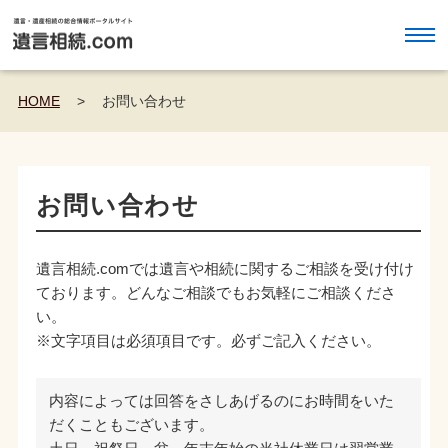
HOME
>
お問い合わせ
お問い合わせ
遺言相続.comでは遺言や相続に関するご相談を受け付け
ております。どんなご相談でもお気軽にご相談くださ
い。
※文字項目は必須項目です。必ずご記入ください。
内容によっては回答をさしあげるのにお時間をいた
だくこともございます。